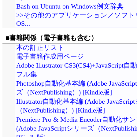
Bash on Ubuntu on Windows例文辞典
>>その他のアプリケーション／ソフト
OS...
■書籍関係（電子書籍も含む）
本の訂正リスト
電子書籍作成用ページ
Adobe Illustrator CS3(CS4)+JavaScri
プル集
Photoshop自動化基本編 (Adobe JavaScr
ズ（NextPublishing）) [Kindle版]
Illustrator自動化基本編 (Adobe JavaScr
（NextPublishing）) [Kindle版]
Premiere Pro & Media Encoder自動
(Adobe JavaScriptシリーズ（NextPublish