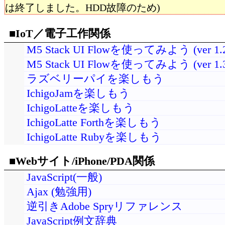
は終了しました。HDD故障のため)
■IoT／電子工作関係
M5 Stack UI Flowを使ってみよう (ver 1.2
M5 Stack UI Flowを使ってみよう (ver 1.3
ラズベリーパイを楽しもう
IchigoJamを楽しもう
IchigoLatteを楽しもう
IchigoLatte Forthを楽しもう
IchigoLatte Rubyを楽しもう
■Webサイト/iPhone/PDA関係
JavaScript(一般)
Ajax (勉強用)
逆引きAdobe Spryリファレンス
JavaScript例文辞典