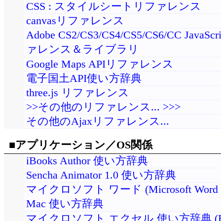
CSS : スタイルシートリファレンス
canvasリファレンス
Adobe CS2/CS3/CS4/CS5/CS6/CC JavaSc
ァレンス＆ライブラリ
Google Maps APIリファレンス
電子国土API使い方辞典
three.js リファレンス
>>その他のリファレンス... >>>
その他のAjaxリファレンス...
■アプリケーション／OS関係
iBooks Author 使い方辞典
Sencha Animator 1.0 使い方辞典
マイクロソフト ワード (Microsoft Word 20
Mac 使い方辞典
マイクロソフト エクセル 使い方辞典 (Ex