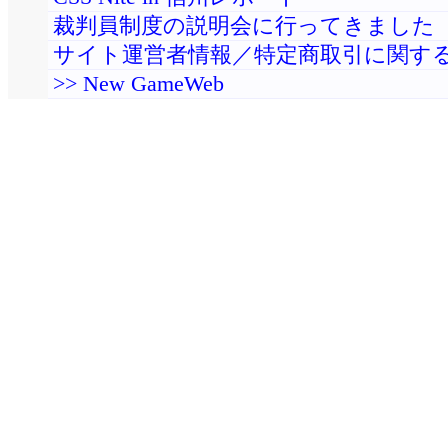
裁判員制度の説明会に行ってきました
サイト運営者情報／特定商取引に関す
>> New GameWeb