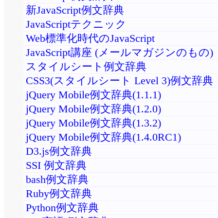
新JavaScript例文辞典
JavaScriptテクニック
Web標準化時代のJavaScript
JavaScript講座 (メールマガジンのもの)
スタイルシート例文辞典
CSS3(スタイルシート Level 3)例文辞典
jQuery Mobile例文辞典(1.1.1)
jQuery Mobile例文辞典(1.2.0)
jQuery Mobile例文辞典(1.3.2)
jQuery Mobile例文辞典(1.4.0RC1)
D3.js例文辞典
SSI 例文辞典
bash例文辞典
Ruby例文辞典
Python例文辞典