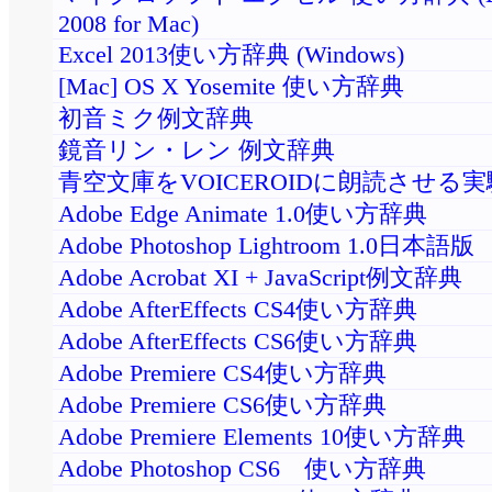
2008 for Mac)
Excel 2013使い方辞典 (Windows)
[Mac] OS X Yosemite 使い方辞典
初音ミク例文辞典
鏡音リン・レン 例文辞典
青空文庫をVOICEROIDに朗読させる
Adobe Edge Animate 1.0使い方辞典
Adobe Photoshop Lightroom 1.0日本語版
Adobe Acrobat XI + JavaScript例文辞典
Adobe AfterEffects CS4使い方辞典
Adobe AfterEffects CS6使い方辞典
Adobe Premiere CS4使い方辞典
Adobe Premiere CS6使い方辞典
Adobe Premiere Elements 10使い方辞典
Adobe Photoshop CS6 使い方辞典