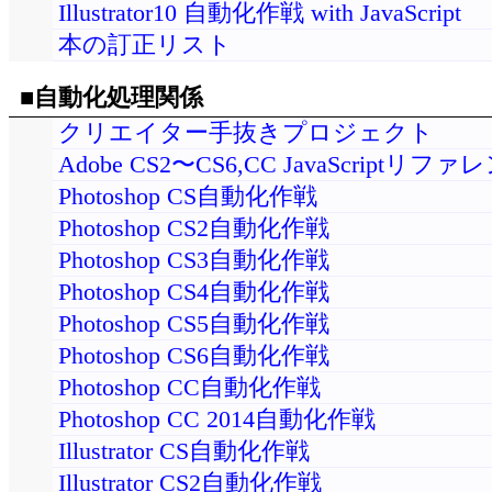
Illustrator10 自動化作戦 with JavaScript
本の訂正リスト
■自動化処理関係
クリエイター手抜きプロジェクト
Adobe CS2〜CS6,CC JavaScriptリフ
Photoshop CS自動化作戦
Photoshop CS2自動化作戦
Photoshop CS3自動化作戦
Photoshop CS4自動化作戦
Photoshop CS5自動化作戦
Photoshop CS6自動化作戦
Photoshop CC自動化作戦
Photoshop CC 2014自動化作戦
Illustrator CS自動化作戦
Illustrator CS2自動化作戦