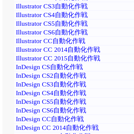
Illustrator CS3自動化作戦
Illustrator CS4自動化作戦
Illustrator CS5自動化作戦
Illustrator CS6自動化作戦
Illustrator CC自動化作戦
Illustrator CC 2014自動化作戦
Illustrator CC 2015自動化作戦
InDesign CS自動化作戦
InDesign CS2自動化作戦
InDesign CS3自動化作戦
InDesign CS4自動化作戦
InDesign CS5自動化作戦
InDesign CS6自動化作戦
InDesign CC自動化作戦
InDesign CC 2014自動化作戦