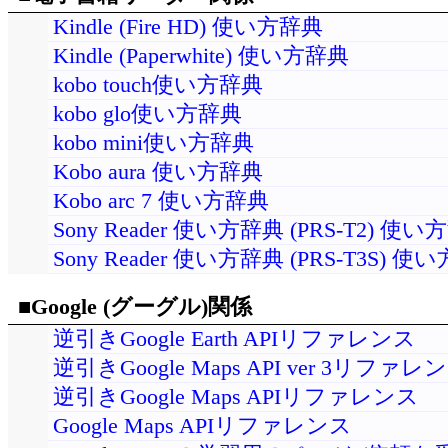
Kindle (Fire HD) 使い方辞典
Kindle (Paperwhite) 使い方辞典
kobo touch使い方辞典
kobo glo使い方辞典
kobo mini使い方辞典
Kobo aura 使い方辞典
Kobo arc 7 使い方辞典
Sony Reader 使い方辞典 (PRS-T2) 使
Sony Reader 使い方辞典 (PRS-T3S) 
■Google (グーグル)関係
逆引きGoogle Earth APIリファレンス
逆引きGoogle Maps API ver 3リファレ
逆引きGoogle Maps APIリファレンス
Google Maps APIリファレンス