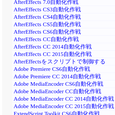
AfterEffects 7.0自動化作戦
AfterEffects CS3自動化作戦
AfterEffects CS4自動化作戦
AfterEffects CS5自動化作戦
AfterEffects CS6自動化作戦
AfterEffects CC自動化作戦
AfterEffects CC 2014自動化作戦
AfterEffects CC 2015自動化作戦
AfterEffectsをスクリプトで制御する
Adobe Premiere CS6自動化作戦
Adobe Premiere CC 2014自動化作戦
Adobe MediaEncoder CS6自動化作戦
Adobe MediaEncoder CC自動化作戦
Adobe MediaEncoder CC 2014自動化作戦
Adobe MediaEncoder CC 2015自動化作戦
ExtendScript Toolkit CS6自動化作戦