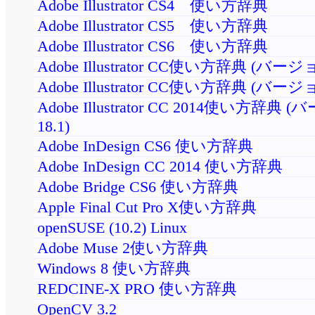
Adobe Illustrator CS4 使い方辞典
Adobe Illustrator CS5 使い方辞典
Adobe Illustrator CS6 使い方辞典
Adobe Illustrator CC使い方辞典 (バージョ
Adobe Illustrator CC使い方辞典 (バージョ
Adobe Illustrator CC 2014使い方辞典
18.1)
Adobe InDesign CS6 使い方辞典
Adobe InDesign CC 2014 使い方辞典
Adobe Bridge CS6 使い方辞典
Apple Final Cut Pro X使い方辞典
openSUSE (10.2) Linux
Adobe Muse 2使い方辞典
Windows 8 使い方辞典
REDCINE-X PRO 使い方辞典
OpenCV 3.2