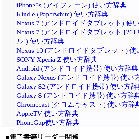
iPhone5s (アイフォーン) 使い方辞典
Kindle (Paperwhite) 使い方辞典
Nexus 7 (アンドロイドタブレット) 
Nexus 7 (アンドロイドタブレット [20
ル]) 使い方辞典
Nexus 10 (アンドロイドタブレット) 
SONY Xperia Z 使い方辞典
Android (アンドロイド携帯) 使い方辞典
Galaxy Nexus (アンドロイド携帯) 使
Galaxy S2 (アンドロイド携帯) 使い方
Galaxy S (アンドロイド携帯) 使い方辞
Chromecast (クロムキャスト) 使い方辞
AppleTV 使い方辞典
PhoneGap使い方辞典
■電子書籍リーダー関係