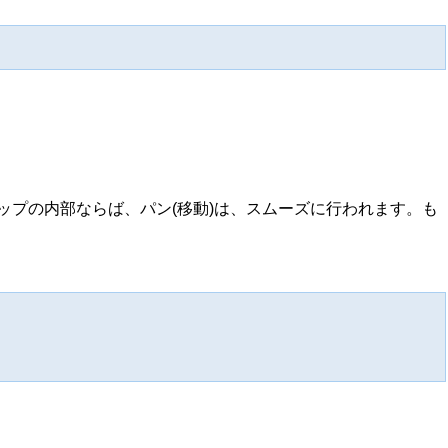
プの内部ならば、パン(移動)は、スムーズに行われます。も