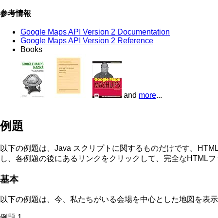
参考情報
Google Maps API Version 2 Documentation
Google Maps API Version 2 Reference
Books
and
more
...
例題
以下の例題は、Java スクリプトに関するものだけです。HT
し、各例題の後にあるリンクをクリックして、完全なHTML
基本
以下の例題は、今、私たちがいる会場を中心とした地図を表示
例題 1