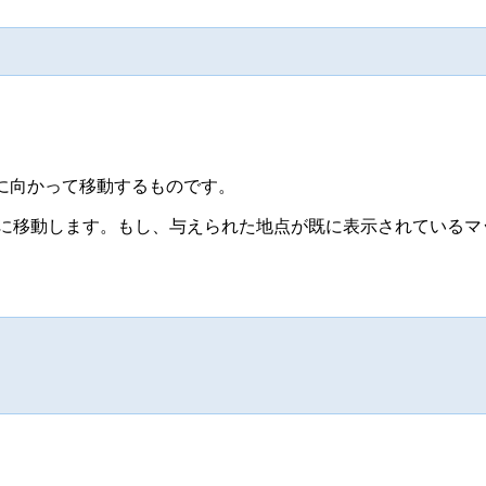
に向かって移動するものです。
に移動します。もし、与えられた地点が既に表示されているマッ