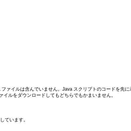
ML ファイルは含んでいません。Java スクリプトのコードを
ファイルをダウンロードしてもどちらでもかまいません。
しています。