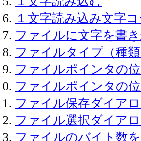
１文字読み込む
１文字読み込み文字コ
ファイルに文字を書き
ファイルタイプ（種類
ファイルポインタの位
ファイルポインタの位
ファイル保存ダイアロ
ファイル選択ダイアロ
ファイルのバイト数を