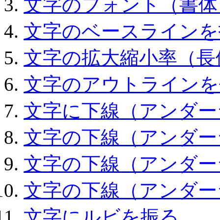
文字のフォント（書体
文字のベースラインを
文字の拡大縮小率（長
文字のアウトラインを
文字に下線（アンダー
文字の下線（アンダー
文字の下線（アンダー
文字の下線（アンダー
文字にルビを振る