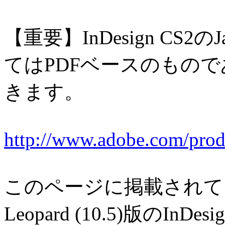
【重要】
InDesign CS
てはPDFベースのもので
きます。
http://www.adobe.com/prod
このページに掲載されてい
Leopard (10.5)版のI