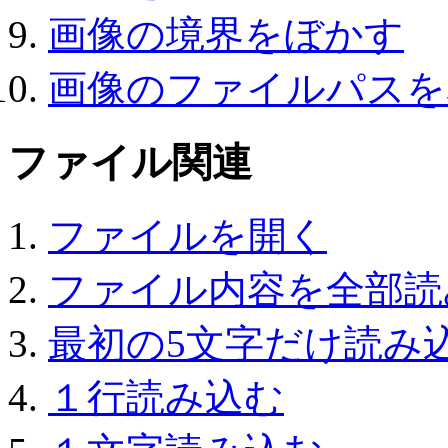
画像の境界をぼかす
画像のファイルパスを
ファイル関連
ファイルを開く
ファイル内容を全部読
最初の5文字だけ読み
１行読み込む