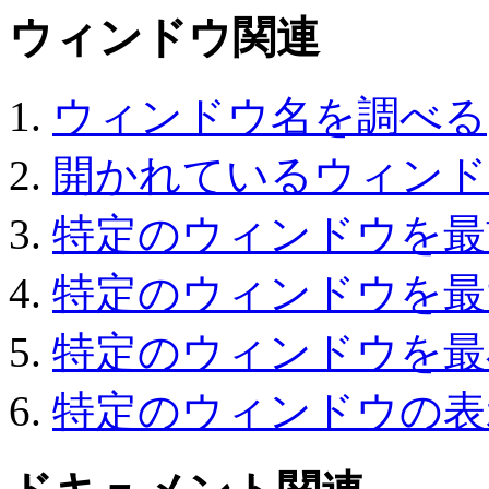
ウィンドウ関連
ウィンドウ名を調べる
開かれているウィンド
特定のウィンドウを最
特定のウィンドウを最
特定のウィンドウを最
特定のウィンドウの表