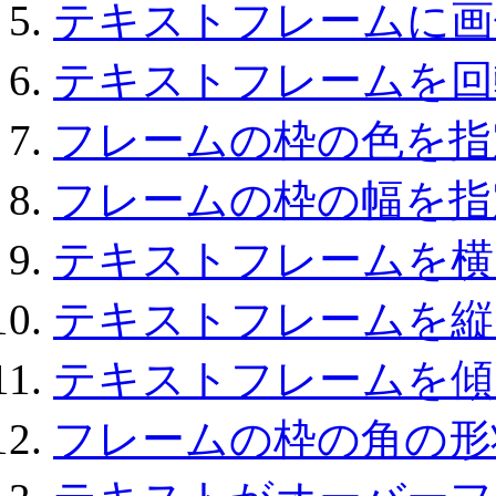
テキストフレームに画
テキストフレームを回
フレームの枠の色を指
フレームの枠の幅を指
テキストフレームを横
テキストフレームを縦
テキストフレームを傾
フレームの枠の角の形