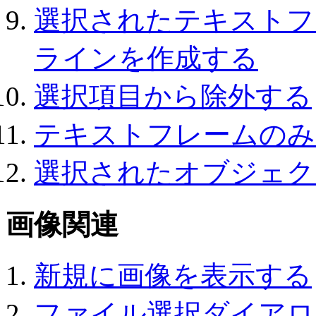
選択されたテキストフ
ラインを作成する
選択項目から除外する
テキストフレームのみ
選択されたオブジェク
画像関連
新規に画像を表示する
ファイル選択ダイアロ