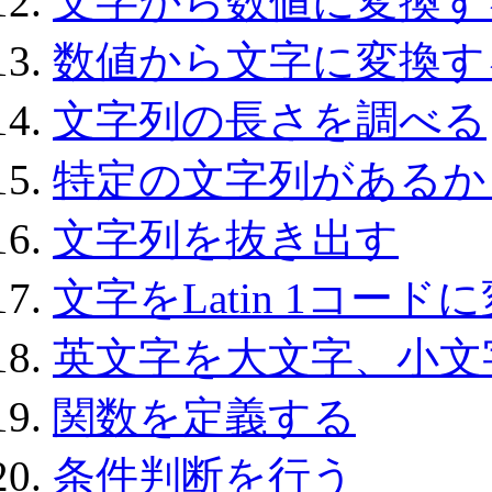
文字から数値に変換す
数値から文字に変換す
文字列の長さを調べる
特定の文字列があるか
文字列を抜き出す
文字をLatin 1コード
英文字を大文字、小文
関数を定義する
条件判断を行う