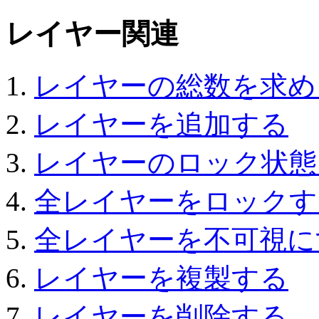
レイヤー関連
レイヤーの総数を求め
レイヤーを追加する
レイヤーのロック状態
全レイヤーをロックす
全レイヤーを不可視に
レイヤーを複製する
レイヤーを削除する