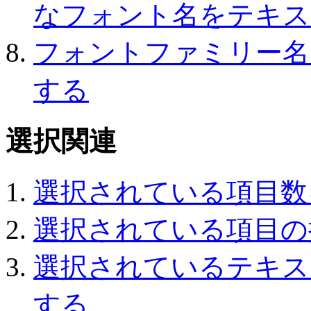
なフォント名をテキス
フォントファミリー名
する
選択関連
選択されている項目数
選択されている項目の
選択されているテキス
する