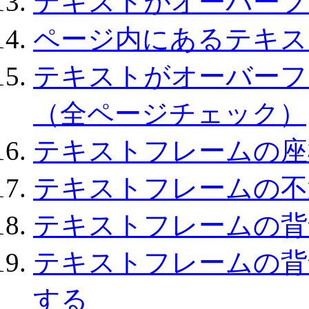
テキストがオーバーフ
ページ内にあるテキス
テキストがオーバーフ
（全ページチェック）
テキストフレームの座
テキストフレームの不
テキストフレームの背
テキストフレームの背
する