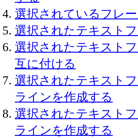
選択されているフレー
選択されたテキストフ
選択されたテキストフ
互に付ける
選択されたテキストフ
ラインを作成する
選択されたテキストフ
ラインを作成する