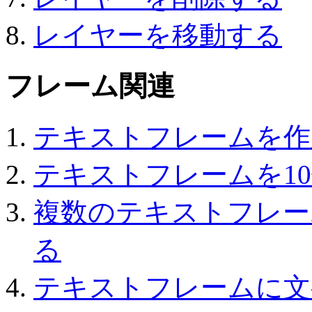
レイヤーを移動する
フレーム関連
テキストフレームを作
テキストフレームを1
複数のテキストフレー
る
テキストフレームに文