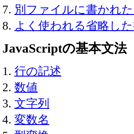
別ファイルに書かれた
よく使われる省略した
JavaScriptの基本文法
行の記述
数値
文字列
変数名