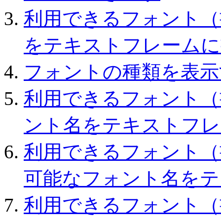
利用できるフォント（書体
をテキストフレームに
フォントの種類を表示
利用できるフォント（
ント名をテキストフレ
利用できるフォント（
可能なフォント名をテ
利用できるフォント（