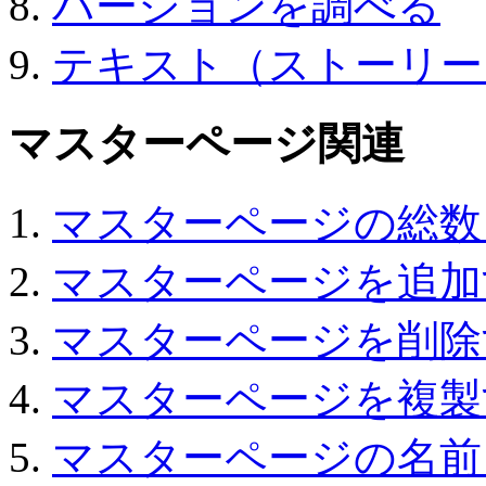
バージョンを調べる
テキスト（ストーリー
マスターページ関連
マスターページの総数
マスターページを追加
マスターページを削除
マスターページを複製
マスターページの名前