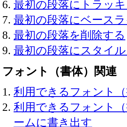
最初の段落にトラッキ
最初の段落にベースラ
最初の段落を削除する
最初の段落にスタイル
フォント（書体）関連
利用できるフォント（
利用できるフォント（
ームに書き出す