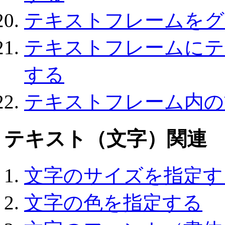
テキストフレームをグ
テキストフレームにテ
する
テキストフレーム内の
テキスト（文字）関連
文字のサイズを指定す
文字の色を指定する