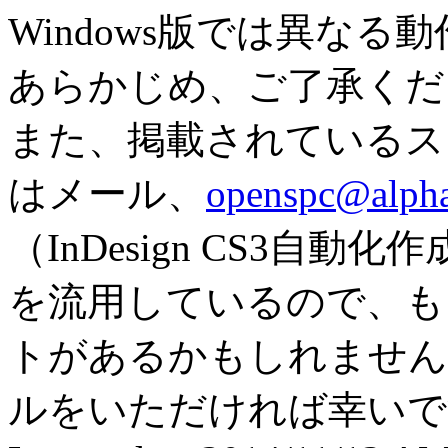
Windows版では異な
あらかじめ、ご了承くだ
また、掲載されているス
はメール、
openspc@alpha
（InDesign CS3自
を流用しているので、も
トがあるかもしれません
ルをいただければ幸いで