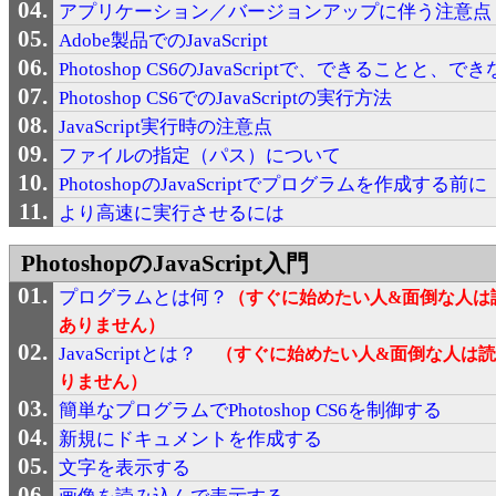
アプリケーション／バージョンアップに伴う注意点
Adobe製品でのJavaScript
Photoshop CS6のJavaScriptで、できることと、
Photoshop CS6でのJavaScriptの実行方法
JavaScript実行時の注意点
ファイルの指定（パス）について
PhotoshopのJavaScriptでプログラムを作成する前に
より高速に実行させるには
PhotoshopのJavaScript入門
プログラムとは何？
（すぐに始めたい人&面倒な人は
ありません）
JavaScriptとは？
（すぐに始めたい人&面倒な人は
りません）
簡単なプログラムでPhotoshop CS6を制御する
新規にドキュメントを作成する
文字を表示する