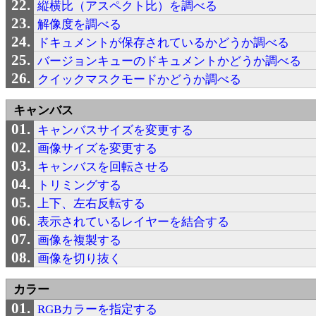
縦横比（アスペクト比）を調べる
解像度を調べる
ドキュメントが保存されているかどうか調べる
バージョンキューのドキュメントかどうか調べる
クイックマスクモードかどうか調べる
キャンバス
キャンバスサイズを変更する
画像サイズを変更する
キャンバスを回転させる
トリミングする
上下、左右反転する
表示されているレイヤーを結合する
画像を複製する
画像を切り抜く
カラー
RGBカラーを指定する