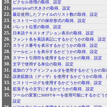
ピクセル倍増の取得、設定
point/picaの大きさの取得、設定
最近使用したファイルのリスト数の取得、設定
ヒストリーログの保存形式の取得、設定
パレット位置の取得、設定
日本語テキストオプション表示の取得、設定
フォント名を英語表記にするかどうかの取得、設定
スライス番号を表示するかどうかの取得、設定
ツールヒントを表示するかどうかの取得、設定
スマート引用符を使用するかどうかの取得、設定
文字で使用する単位の取得、設定
追加のプラグインフォルダを使用するかどうかの取
誤差拡散法（ディザ）を使用するかどうかの取得、
ヒストリーログを使用するかどうかの取得、設定
拡張子を小文字にするかどうかの取得、設定
ツールの変更にSHIFTキーを使用可能にするかどう
設定