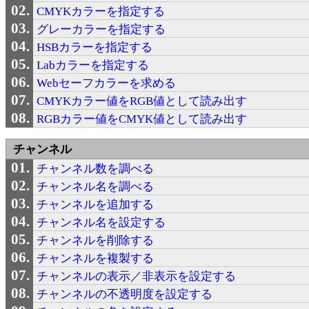
CMYKカラーを指定する
グレーカラーを指定する
HSBカラーを指定する
Labカラーを指定する
Webセーフカラーを求める
CMYKカラー値をRGB値として読み出す
RGBカラー値をCMYK値として読み出す
チャンネル
チャンネル数を調べる
チャンネル名を調べる
チャンネルを追加する
チャンネル名を設定する
チャンネルを削除する
チャンネルを複製する
チャンネルの表示／非表示を設定する
チャンネルの不透明度を設定する