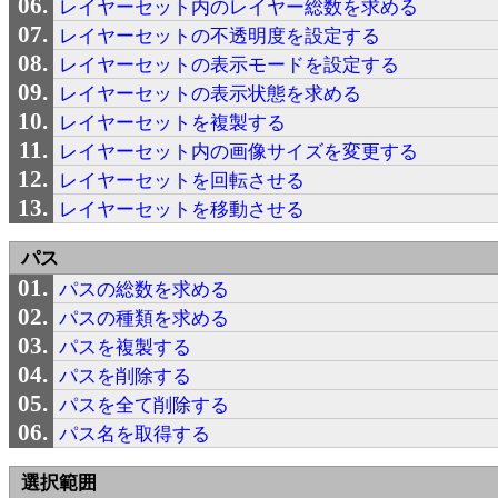
レイヤーセット内のレイヤー総数を求める
レイヤーセットの不透明度を設定する
レイヤーセットの表示モードを設定する
レイヤーセットの表示状態を求める
レイヤーセットを複製する
レイヤーセット内の画像サイズを変更する
レイヤーセットを回転させる
レイヤーセットを移動させる
パス
パスの総数を求める
パスの種類を求める
パスを複製する
パスを削除する
パスを全て削除する
パス名を取得する
選択範囲