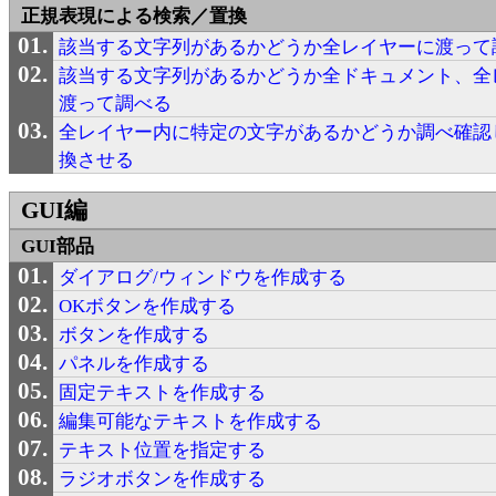
正規表現による検索／置換
該当する文字列があるかどうか全レイヤーに渡って
該当する文字列があるかどうか全ドキュメント、全
渡って調べる
全レイヤー内に特定の文字があるかどうか調べ確認
換させる
GUI編
GUI部品
ダイアログ/ウィンドウを作成する
OKボタンを作成する
ボタンを作成する
パネルを作成する
固定テキストを作成する
編集可能なテキストを作成する
テキスト位置を指定する
ラジオボタンを作成する