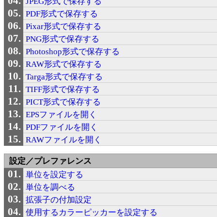
JPEG形式で保存する
PDF形式で保存する
Pixar形式で保存する
PNG形式で保存する
Photoshop形式で保存する
RAW形式で保存する
Targa形式で保存する
TIFF形式で保存する
PICT形式で保存する
EPSファイルを開く
PDFファイルを開く
RAWファイルを開く
設定／プレファレンス
単位を設定する
単位を調べる
拡張子の付加設定
使用するカラーピッカーを設定する