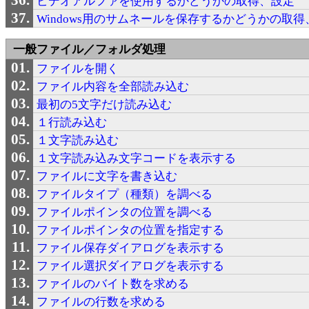
ビデオアルファを使用するかどうかの取得、設定
Windows用のサムネールを保存するかどうかの取得
一般ファイル／フォルダ処理
ファイルを開く
ファイル内容を全部読み込む
最初の5文字だけ読み込む
１行読み込む
１文字読み込む
１文字読み込み文字コードを表示する
ファイルに文字を書き込む
ファイルタイプ（種類）を調べる
ファイルポインタの位置を調べる
ファイルポインタの位置を指定する
ファイル保存ダイアログを表示する
ファイル選択ダイアログを表示する
ファイルのバイト数を求める
ファイルの行数を求める