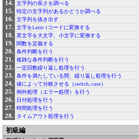
文字列の長さを調べる
特定の文字列があるかどうか調べる
文字列を抜き出す
文字をLatin 1コードに変換する
英文字を大文字、小文字に変換する
関数を定義する
条件判断を行う
複雑な条件判断を行う
一定回数繰り返し処理を行う
条件を満たしている間、繰り返し処理を行う
値によって分岐させる（switch, case）
例外処理（エラー処理）を行う
日付処理を行う
時間処理を行う
タイムアウト処理を行う
初級編