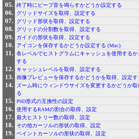
終了時にビープ音を鳴らすかどうか設定する
グリッドサイズを取得、設定する
グリッド形状を取得、設定する
グリッドの分割数を取得、設定する
ガイドの形状を取得、設定する
アイコンを保存するかどうか設定する (Mac)
各レベルでヒストグラムにキャッシュを使用するか
する
キャッシュレベルを取得、設定する
画像プレビューを保存するかどうかを取得、設定す
ズーム時にウィンドウサイズを変更するかどうか取
る
PSD形式の互換性の設定
使用するRAMの割合の取得、設定
最大ヒストリー数の取得、設定
その他カーソルの形状の取得、設定
ペイントカーソルの形状の取得、設定