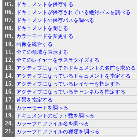
ドキュメントを保存する
ドキュメントが保存されている絶対パスを調べる
ドキュメントの保存パスを調べる
ドキュメントを閉じる
カラーモードを変更する
画像を統合する
全ての領域を表示する
全てのレイヤーをラスラタイズする
アクティブになってるドキュメントの名前を求める
アクティブになっているドキュメントを指定する
アクティブになっているレイヤーを指定する
アクティブになっているチャンネルを指定する
背景を指定する
カラーモードを調べる
ドキュメントのビット数を調べる
カラープロファイル名を調べる
カラープロファイルの種類を調べる