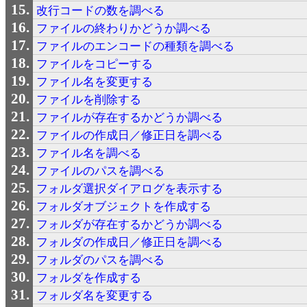
改行コードの数を調べる
ファイルの終わりかどうか調べる
ファイルのエンコードの種類を調べる
ファイルをコピーする
ファイル名を変更する
ファイルを削除する
ファイルが存在するかどうか調べる
ファイルの作成日／修正日を調べる
ファイル名を調べる
ファイルのパスを調べる
フォルダ選択ダイアログを表示する
フォルダオブジェクトを作成する
フォルダが存在するかどうか調べる
フォルダの作成日／修正日を調べる
フォルダのパスを調べる
フォルダを作成する
フォルダ名を変更する