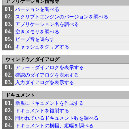
アプリケーション情報等
バージョンを調べる
スクリプトエンジンのバージョンを調べる
アプリケーション名を調べる
空きメモリを調べる
ビープ音を鳴らす
キャッシュをクリアする
ウィンドウ／ダイアログ
アラートダイアログを表示する
確認のダイアログを表示する
入力ダイアログを表示する
ドキュメント
新規にドキュメントを作成する
ドキュメントを複製する
開かれているドキュメント数を調べる
ドキュメントの横幅、縦幅を調べる