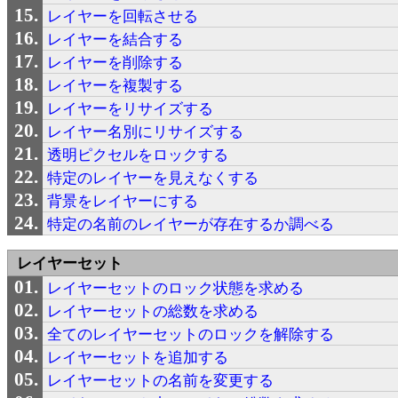
レイヤーを回転させる
レイヤーを結合する
レイヤーを削除する
レイヤーを複製する
レイヤーをリサイズする
レイヤー名別にリサイズする
透明ピクセルをロックする
特定のレイヤーを見えなくする
背景をレイヤーにする
特定の名前のレイヤーが存在するか調べる
レイヤーセット
レイヤーセットのロック状態を求める
レイヤーセットの総数を求める
全てのレイヤーセットのロックを解除する
レイヤーセットを追加する
レイヤーセットの名前を変更する