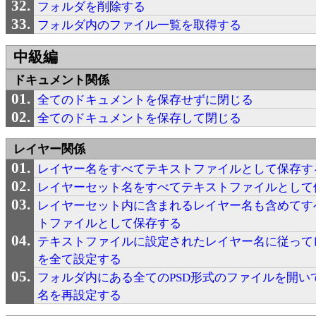
フォルダを削除する
フォルダ内のファイル一覧を取得する
中級編
ドキュメント関係
全てのドキュメントを保存せずに閉じる
全てのドキュメントを保存して閉じる
レイヤー関係
レイヤー名をすべてテキストファイルとして保存す
レイヤーセット名をすべてテキストファイルとして
レイヤーセット内に含まれるレイヤー名も含めてす
トファイルとして保存する
テキストファイルに設定されたレイヤー名に従って
を全て設定する
フォルダ内にある全てのPSD形式のファイルを開い
名を再設定する