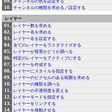
チャンネルの色を設定する
チャンネルの種類を求める／設定する
レイヤー
レイヤー数を求める
レイヤー名を求める
レイヤー名を設定する
全てのレイヤーをラスタライズする
レイヤーが背景かどうか調べる
特定のレイヤーをアクティブにする
レイヤーを作成する
レイヤーにスタイルを指定する
レイヤーのピクセルのある範囲を求める
レイヤーの種類を調べる
レイヤーの不透明度を変える
レイヤーモードを指定する
レイヤーをリンクする
レイヤーを移動させる