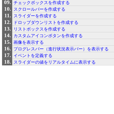
チェックボックスを作成する
スクロールバーを作成する
スライダーを作成する
ドロップダウンリストを作成する
リストボックスを作成する
カスタムアイコンボタンを作成する
画像を表示する
プログレスバー（進行状況表示バー）を表示する
イベントを定義する
スライダーの値をリアルタイムに表示する