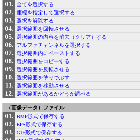
全てを選択する
座標を指定して選択する
選択を解除する
選択範囲を回転させる
選択範囲の内容を消去（クリア）する
アルファチャンネルを選択する
選択範囲内にペーストする
選択範囲をコピーする
選択範囲を反転させる
選択範囲を塗りつぶす
選択範囲を移動させる
選択範囲があるかどうか調べる
（画像データ）ファイル
BMP形式で保存する
EPS形式で保存する
GIF形式で保存する