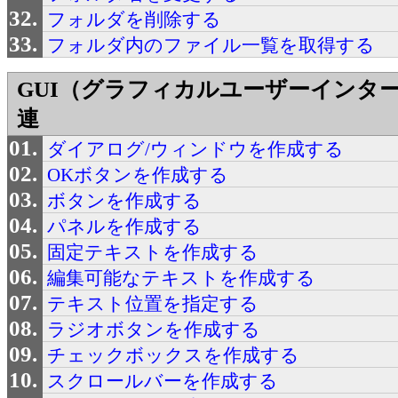
フォルダを削除する
フォルダ内のファイル一覧を取得する
GUI（グラフィカルユーザーインタ
連
ダイアログ/ウィンドウを作成する
OKボタンを作成する
ボタンを作成する
パネルを作成する
固定テキストを作成する
編集可能なテキストを作成する
テキスト位置を指定する
ラジオボタンを作成する
チェックボックスを作成する
スクロールバーを作成する