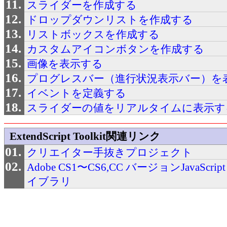
スライダーを作成する
ドロップダウンリストを作成する
リストボックスを作成する
カスタムアイコンボタンを作成する
画像を表示する
プログレスバー（進行状況表示バー）を
イベントを定義する
スライダーの値をリアルタイムに表示す
ExtendScript Toolkit関連リンク
クリエイター手抜きプロジェクト
Adobe CS1〜CS6,CC バージョンJavaSc
イブラリ