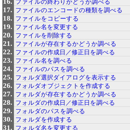
ファイルの終わりかどうか調べる
ファイルのエンコードの種類を調べる
ファイルをコピーする
ファイル名を変更する
ファイルを削除する
ファイルが存在するかどうか調べる
ファイルの作成日／修正日を調べる
ファイル名を調べる
ファイルのパスを調べる
フォルダ選択ダイアログを表示する
フォルダオブジェクトを作成する
フォルダが存在するかどうか調べる
フォルダの作成日／修正日を調べる
フォルダのパスを調べる
フォルダを作成する
フォルダ名を変更する