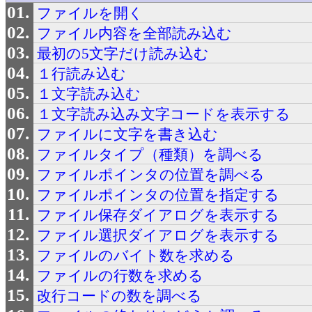
ファイルを開く
ファイル内容を全部読み込む
最初の5文字だけ読み込む
１行読み込む
１文字読み込む
１文字読み込み文字コードを表示する
ファイルに文字を書き込む
ファイルタイプ（種類）を調べる
ファイルポインタの位置を調べる
ファイルポインタの位置を指定する
ファイル保存ダイアログを表示する
ファイル選択ダイアログを表示する
ファイルのバイト数を求める
ファイルの行数を求める
改行コードの数を調べる