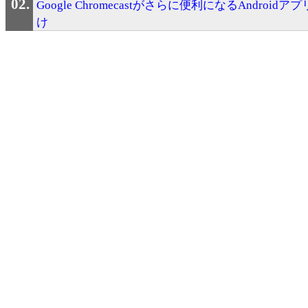
Google Chromecastがさらに便利になるAndroidア
け