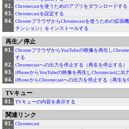
Chromecastを使うためのアプリをダウンロードする
Chromecastを設定する
ChromeブラウザからChromecastを使うための拡
テンション）をインストールする
再生／停止
ChromeブラウザからYouTubeの映像を再生しChrome
する
Chromecastへの出力を停止する（再生を停止する）
iPhoneからYouTubeの映像を再生しChromecastに
iPhoneからChromecastへの出力を停止する（再生
TVキュー
TVキューの内容を表示する
関連リンク
Chromecast