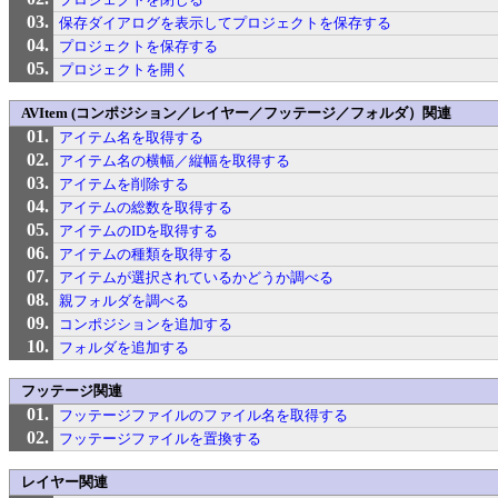
保存ダイアログを表示してプロジェクトを保存する
プロジェクトを保存する
プロジェクトを開く
AVItem (コンポジション／レイヤー／フッテージ／フォルダ）関連
アイテム名を取得する
アイテム名の横幅／縦幅を取得する
アイテムを削除する
アイテムの総数を取得する
アイテムのIDを取得する
アイテムの種類を取得する
アイテムが選択されているかどうか調べる
親フォルダを調べる
コンポジションを追加する
フォルダを追加する
フッテージ関連
フッテージファイルのファイル名を取得する
フッテージファイルを置換する
レイヤー関連