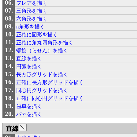
フレアを描く
三角形を描く
六角形を描く
n角形を描く
正確に図形を描く
正確に角丸四角形を描く
螺旋（らせん）を描く
直線を描く
円弧を描く
長方形グリッドを描く
正確に長方形グリッドを描く
同心円グリッドを描く
正確に同心円グリッドを描く
歯車を描く
バネを描く
直線