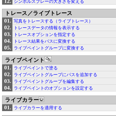
シンボルスプレーの大きさを変える
トレース／ライブトレース
写真をトレースする（ライブトレース）
トレースデータの情報を表示する
トレースオプションを指定する
トレース結果をパスに変換する
ライブペイントグループに変換する
ライブペイント
ライブペイントで塗る
ライブペイントグループにパスを追加する
ライブペイントグループを編集する
ライブペイントのオプションを設定する
ライブカラー
ライブカラーを適用する