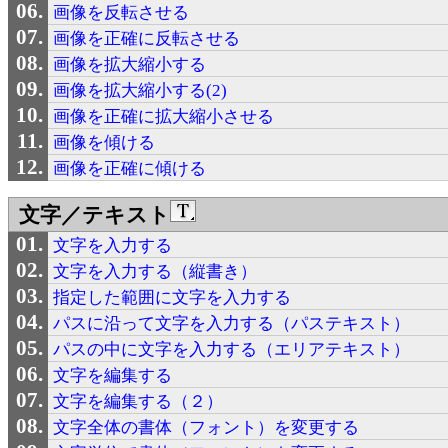
画像を反転させる
画像を正確に反転させる
画像を拡大縮小する
画像を拡大縮小する(2)
画像を正確に拡大縮小させる
画像を傾ける
画像を正確に傾ける
文字／テキスト
文字を入力する
文字を入力する（縦書き）
指定した範囲に文字を入力する
パスに沿って文字を入力する（パステキスト）
パスの中に文字を入力する（エリアテキスト）
文字を編集する
文字を編集する（２）
文字全体の書体（フォント）を変更する