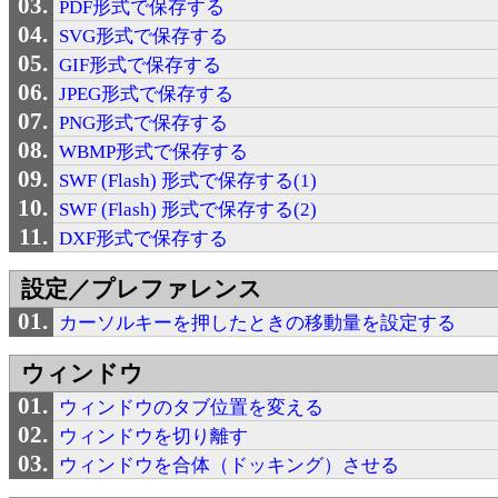
PDF形式で保存する
SVG形式で保存する
GIF形式で保存する
JPEG形式で保存する
PNG形式で保存する
WBMP形式で保存する
SWF (Flash) 形式で保存する(1)
SWF (Flash) 形式で保存する(2)
DXF形式で保存する
設定／プレファレンス
カーソルキーを押したときの移動量を設定する
ウィンドウ
ウィンドウのタブ位置を変える
ウィンドウを切り離す
ウィンドウを合体（ドッキング）させる