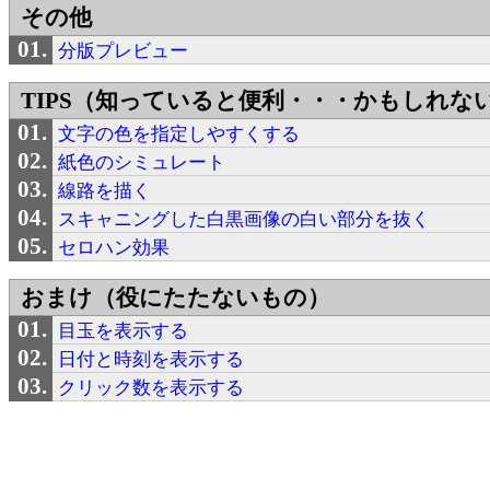
その他
分版プレビュー
TIPS（知っていると便利・・・かもしれな
文字の色を指定しやすくする
紙色のシミュレート
線路を描く
スキャニングした白黒画像の白い部分を抜く
セロハン効果
おまけ（役にたたないもの）
目玉を表示する
日付と時刻を表示する
クリック数を表示する