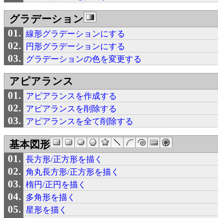
グラデーション
線形グラデーションにする
円形グラデーションにする
グラデーションの色を変更する
アピアランス
アピアランスを作成する
アピアランスを削除する
アピアランスを全て削除する
基本図形
長方形/正方形を描く
角丸長方形/正方形を描く
楕円/正円を描く
多角形を描く
星形を描く