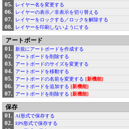
レイヤー名を変更する
レイヤーの表示／非表示を切り替える
レイヤーをロックする／ロックを解除する
レイヤーを印刷しないようにする
アートボード
新規にアートボードを作成する
アートボードを削除する
アートボードのサイズを変更する
アートボードを移動する
アートボードの名前を変更する
[新機能]
アートボードを追加する
[新機能]
アートボードを削除する
[新機能]
保存
AI形式で保存する
EPS形式で保存する