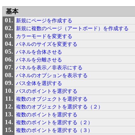
基本
新規にページを作成する
新規に複数のページ（アートボード）を作成する
カラーモードを変更する
パネルのサイズを変更する
パネルを合体させる
パネルを分離させる
パネルを表示／非表示にする
パネルのオプションを表示する
パス全体を選択する
パスのポイントを選択する
複数のオブジェクトを選択する
複数のオブジェクトを選択する（２）
複数のポイントを選択する
複数のポイントを選択する（２）
複数のポイントを選択する（３）