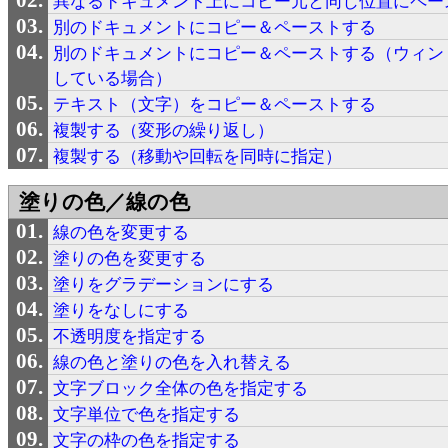
異なるドキュメント上にコピー元と同じ位置にペー
別のドキュメントにコピー＆ペーストする
別のドキュメントにコピー＆ペーストする（ウィン
している場合）
テキスト（文字）をコピー＆ペーストする
複製する（変形の繰り返し）
複製する（移動や回転を同時に指定）
塗りの色／線の色
線の色を変更する
塗りの色を変更する
塗りをグラデーションにする
塗りをなしにする
不透明度を指定する
線の色と塗りの色を入れ替える
文字ブロック全体の色を指定する
文字単位で色を指定する
文字の枠の色を指定する