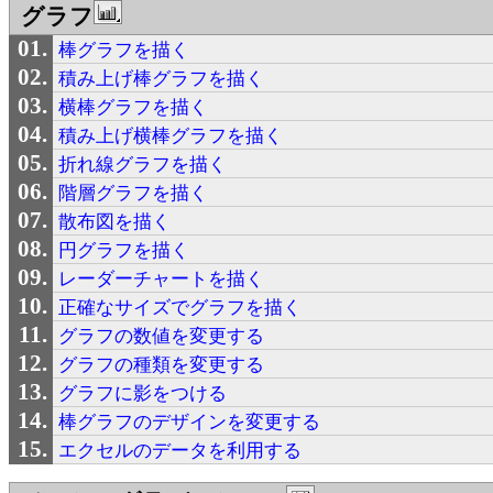
グラフ
棒グラフを描く
積み上げ棒グラフを描く
横棒グラフを描く
積み上げ横棒グラフを描く
折れ線グラフを描く
階層グラフを描く
散布図を描く
円グラフを描く
レーダーチャートを描く
正確なサイズでグラフを描く
グラフの数値を変更する
グラフの種類を変更する
グラフに影をつける
棒グラフのデザインを変更する
エクセルのデータを利用する