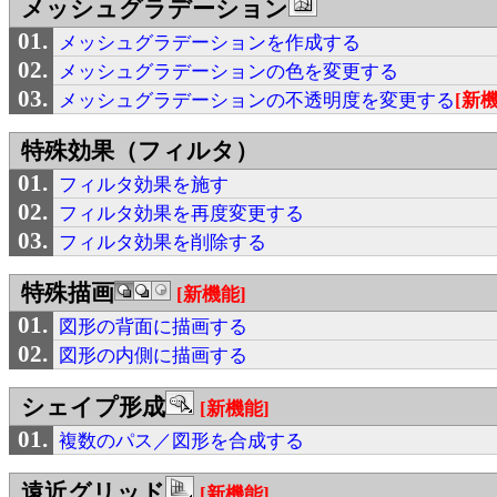
メッシュグラデーション
メッシュグラデーションを作成する
メッシュグラデーションの色を変更する
メッシュグラデーションの不透明度を変更する
[新機
特殊効果（フィルタ）
フィルタ効果を施す
フィルタ効果を再度変更する
フィルタ効果を削除する
特殊描画
[新機能]
図形の背面に描画する
図形の内側に描画する
シェイプ形成
[新機能]
複数のパス／図形を合成する
遠近グリッド
[新機能]