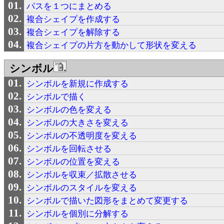
パスを１つにまとめる
複合シェイプを作成する
複合シェイプを解除する
複合シェイプの片方を動かして形状を変える
シンボル
シンボルを新規に作成する
シンボルで描く
シンボルの色を変える
シンボルの大きさを変える
シンボルの不透明度を変える
シンボルを回転させる
シンボルの位置を変える
シンボルを収束／拡散させる
シンボルのスタイルを変える
シンボルで描いた図形をまとめて変更する
シンボルを個別に分解する