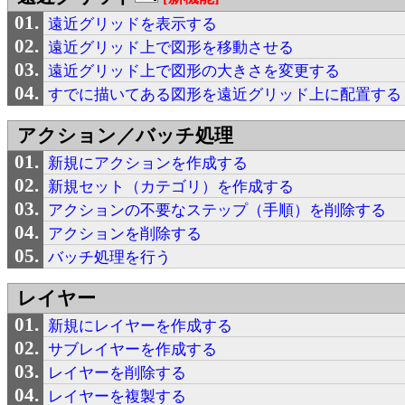
遠近グリッドを表示する
遠近グリッド上で図形を移動させる
遠近グリッド上で図形の大きさを変更する
すでに描いてある図形を遠近グリッド上に配置する
アクション／バッチ処理
新規にアクションを作成する
新規セット（カテゴリ）を作成する
アクションの不要なステップ（手順）を削除する
アクションを削除する
バッチ処理を行う
レイヤー
新規にレイヤーを作成する
サブレイヤーを作成する
レイヤーを削除する
レイヤーを複製する