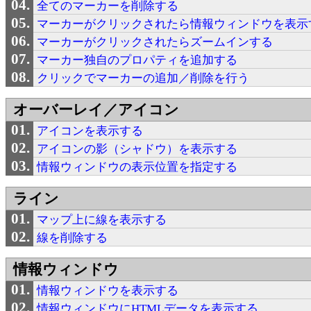
全てのマーカーを削除する
マーカーがクリックされたら情報ウィンドウを表示
マーカーがクリックされたらズームインする
マーカー独自のプロパティを追加する
クリックでマーカーの追加／削除を行う
オーバーレイ／アイコン
アイコンを表示する
アイコンの影（シャドウ）を表示する
情報ウィンドウの表示位置を指定する
ライン
マップ上に線を表示する
線を削除する
情報ウィンドウ
情報ウィンドウを表示する
情報ウィンドウにHTMLデータを表示する