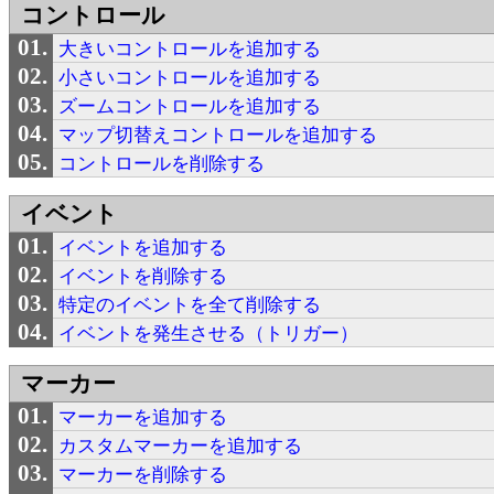
コントロール
大きいコントロールを追加する
小さいコントロールを追加する
ズームコントロールを追加する
マップ切替えコントロールを追加する
コントロールを削除する
イベント
イベントを追加する
イベントを削除する
特定のイベントを全て削除する
イベントを発生させる（トリガー）
マーカー
マーカーを追加する
カスタムマーカーを追加する
マーカーを削除する