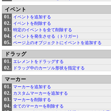
イベント
イベントを追加する
イベントを削除する
特定のイベントを全て削除する
イベントを発生させる（トリガー）
ページ上のオブジェクトにイベントを追加する
ドラッグ
エレメントをドラッグする
ドラッグ中のカーソル形状を指定する
マーカー
マーカーを追加する
カスタムマーカーを追加する
マーカーを削除する
全てのマーカーを削除する