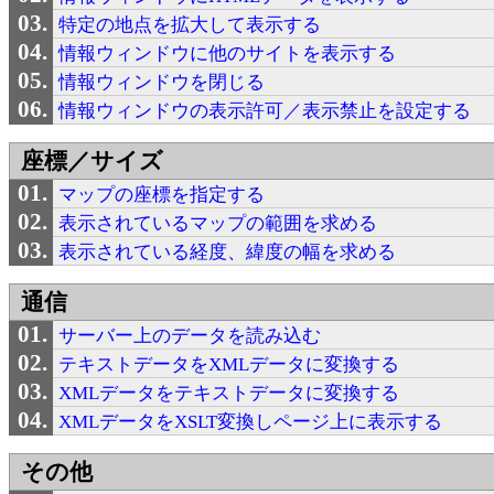
特定の地点を拡大して表示する
情報ウィンドウに他のサイトを表示する
情報ウィンドウを閉じる
情報ウィンドウの表示許可／表示禁止を設定する
座標／サイズ
マップの座標を指定する
表示されているマップの範囲を求める
表示されている経度、緯度の幅を求める
通信
サーバー上のデータを読み込む
テキストデータをXMLデータに変換する
XMLデータをテキストデータに変換する
XMLデータをXSLT変換しページ上に表示する
その他