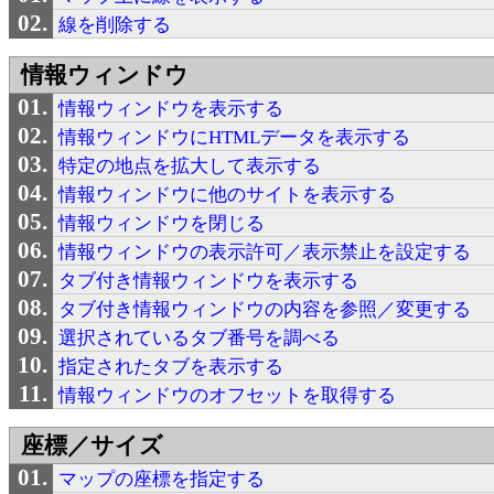
線を削除する
情報ウィンドウ
情報ウィンドウを表示する
情報ウィンドウにHTMLデータを表示する
特定の地点を拡大して表示する
情報ウィンドウに他のサイトを表示する
情報ウィンドウを閉じる
情報ウィンドウの表示許可／表示禁止を設定する
タブ付き情報ウィンドウを表示する
タブ付き情報ウィンドウの内容を参照／変更する
選択されているタブ番号を調べる
指定されたタブを表示する
情報ウィンドウのオフセットを取得する
座標／サイズ
マップの座標を指定する