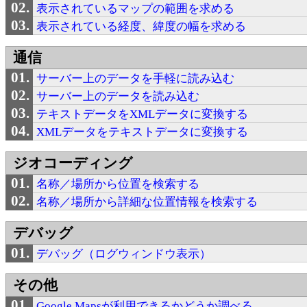
表示されているマップの範囲を求める
表示されている経度、緯度の幅を求める
通信
サーバー上のデータを手軽に読み込む
サーバー上のデータを読み込む
テキストデータをXMLデータに変換する
XMLデータをテキストデータに変換する
ジオコーディング
名称／場所から位置を検索する
名称／場所から詳細な位置情報を検索する
デバッグ
デバッグ（ログウィンドウ表示）
その他
Google Mapsが利用できるかどうか調べる