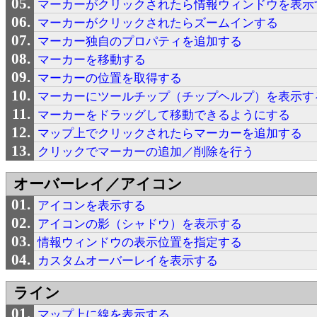
マーカーがクリックされたら情報ウィンドウを表示
マーカーがクリックされたらズームインする
マーカー独自のプロパティを追加する
マーカーを移動する
マーカーの位置を取得する
マーカーにツールチップ（チップヘルプ）を表示す
マーカーをドラッグして移動できるようにする
マップ上でクリックされたらマーカーを追加する
クリックでマーカーの追加／削除を行う
オーバーレイ／アイコン
アイコンを表示する
アイコンの影（シャドウ）を表示する
情報ウィンドウの表示位置を指定する
カスタムオーバーレイを表示する
ライン
マップ上に線を表示する