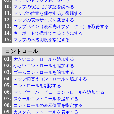
マップのドラッグ処理を行う
マップの設定完了状態を調べる
マップの位置を保存する／復帰する
マップの表示サイズを変更する
マップペイン（表示先オブジェクト）を取得する
キーボードで操作できるようにする
マップの不透明度を指定する
コントロール
大きいコントロールを追加する
小さいコントロールを追加する
ズームコントロールを追加する
マップ切替えコントロールを追加する
コントロールを削除する
マップオーバービューコントロールを追加する
スケールコントロールを追加する
コントロールの表示位置を指定する
カスタムコントロールを表示する