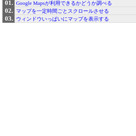
Google Mapsが利用できるかどうか調べる
マップを一定時間ごとスクロールさせる
ウィンドウいっぱいにマップを表示する