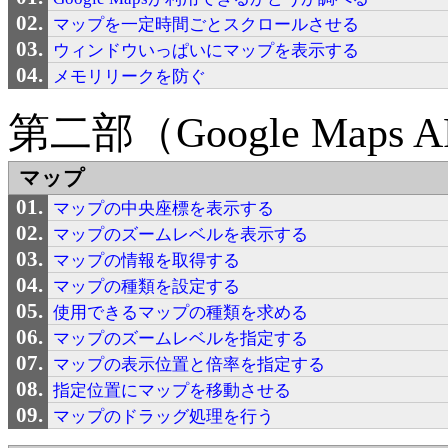
マップを一定時間ごとスクロールさせる
ウィンドウいっぱいにマップを表示する
メモリリークを防ぐ
第二部（Google Maps API
マップ
マップの中央座標を表示する
マップのズームレベルを表示する
マップの情報を取得する
マップの種類を設定する
使用できるマップの種類を求める
マップのズームレベルを指定する
マップの表示位置と倍率を指定する
指定位置にマップを移動させる
マップのドラッグ処理を行う