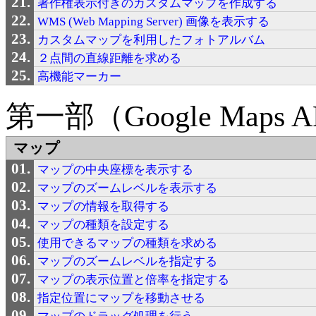
著作権表示付きのカスタムマップを作成する
WMS (Web Mapping Server) 画像を表示する
カスタムマップを利用したフォトアルバム
２点間の直線距離を求める
高機能マーカー
第一部（Google Maps API
マップ
マップの中央座標を表示する
マップのズームレベルを表示する
マップの情報を取得する
マップの種類を設定する
使用できるマップの種類を求める
マップのズームレベルを指定する
マップの表示位置と倍率を指定する
指定位置にマップを移動させる