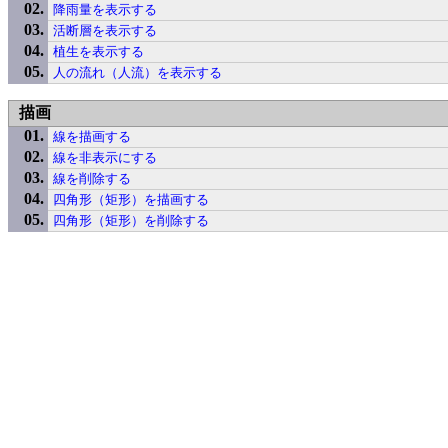
降雨量を表示する
活断層を表示する
植生を表示する
人の流れ（人流）を表示する
描画
線を描画する
線を非表示にする
線を削除する
四角形（矩形）を描画する
四角形（矩形）を削除する