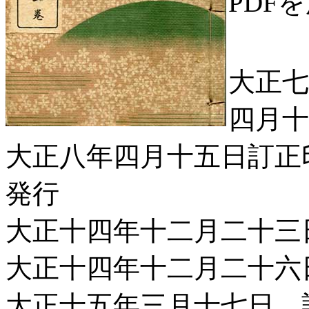
PDF
大正
四月十
大正八年四月十五日訂正
発行
大正十四年十二月二十三
大正十四年十二月二十六
大正十五年三月十七日 