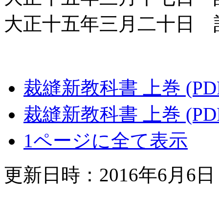
大正十五年三月二十日 
裁縫新教科書 上巻 (P
裁縫新教科書 上巻 (PD
1ページに全て表示
更新日時：2016年6月6日