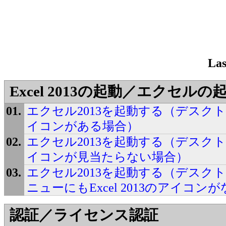
Las
Excel 2013の起動／エクセルの
エクセル2013を起動する（デスクトップ
イコンがある場合）
エクセル2013を起動する（デスクトップ
イコンが見当たらない場合）
エクセル2013を起動する（デスク
ニューにもExcel 2013のアイコン
認証／ライセンス認証