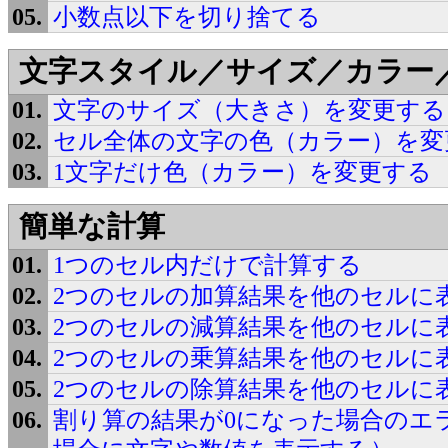
小数点以下を切り捨てる
文字スタイル／サイズ／カラー
文字のサイズ（大きさ）を変更する
セル全体の文字の色（カラー）を変
1文字だけ色（カラー）を変更する
簡単な計算
1つのセル内だけで計算する
2つのセルの加算結果を他のセルに
2つのセルの減算結果を他のセルに
2つのセルの乗算結果を他のセルに
2つのセルの除算結果を他のセルに
割り算の結果が0になった場合のエ