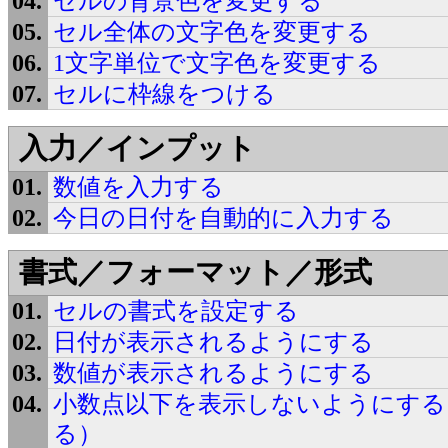
セルの背景色を変更する
セル全体の文字色を変更する
1文字単位で文字色を変更する
セルに枠線をつける
入力／インプット
数値を入力する
今日の日付を自動的に入力する
書式／フォーマット／形式
セルの書式を設定する
日付が表示されるようにする
数値が表示されるようにする
小数点以下を表示しないようにする
る）