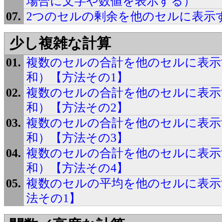
場合に文字や数値を表示する）
2つのセルの剰余を他のセルに表示
少し複雑な計算
複数のセルの合計を他のセルに表示
和）【方法その1】
複数のセルの合計を他のセルに表示
和）【方法その2】
複数のセルの合計を他のセルに表示
和）【方法その3】
複数のセルの合計を他のセルに表示
和）【方法その4】
複数のセルの平均を他のセルに表示
法その1】