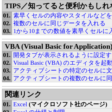
TIPS／知ってると便利かもし
素早くセルの内容やスタイルなど
複数のセルに同じデータを入れる
1から10までの数値を素早くセルに
VBA (Visual Basic for Application
開発タブが表示されるように設定す
Visual Basic (VBA) のエディタを
アクティブシートの特定のセルに
アクティブシートの複数のセルに
関連リンク
Excel
(マイクロソフト社のページ)