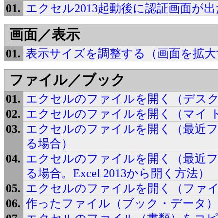
エクセル2013起動後に認証画面が
画面／表示
表示サイズを調整する（画面を拡大
ファイル／ブック
エクセルのファイルを開く（デス
エクセルのファイルを開く（マイ 
エクセルのファイルを開く（最近
る場合）
エクセルのファイルを開く（最近
る場合。Excel 2013から開く方法）
エクセルのファイルを開く（ファイ
作ったファイル（ブック・データ）