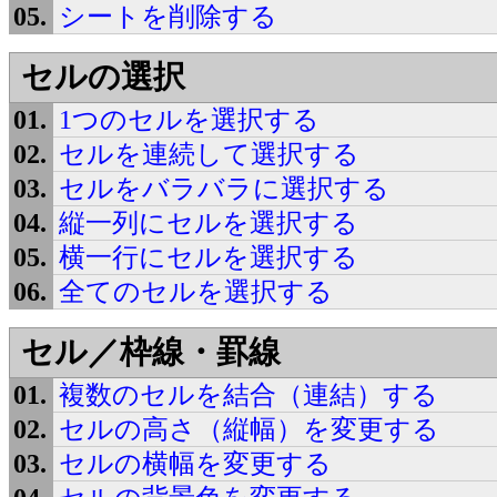
シートを削除する
セルの選択
1つのセルを選択する
セルを連続して選択する
セルをバラバラに選択する
縦一列にセルを選択する
横一行にセルを選択する
全てのセルを選択する
セル／枠線・罫線
複数のセルを結合（連結）する
セルの高さ（縦幅）を変更する
セルの横幅を変更する