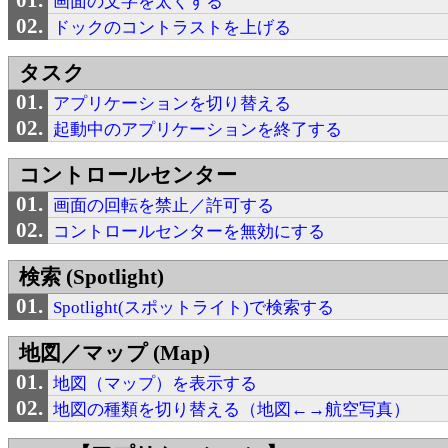
画面の文字を太くする
ドックのコントラストを上げる
タスク
アプリケーションを切り替える
起動中のアプリケーションを終了する
コントロールセンター
画面の回転を禁止／許可する
コントロールセンターを無効にする
検索 (Spotlight)
Spotlight(スポットライト)で検索する
地図／マップ (Map)
地図（マップ）を表示する
地図の種類を切り替える（地図←→航空写真）