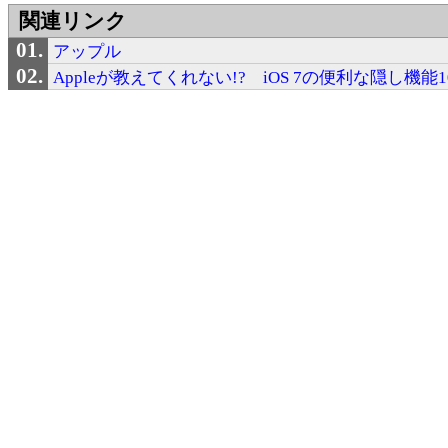
関連リンク
アップル
Appleが教えてくれない!? iOS 7の便利な隠し機能1