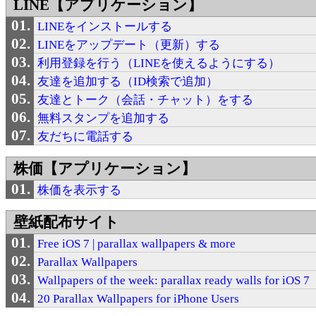
LINE【アプリケーション】
LINEをインストールする
LINEをアップデート（更新）する
利用登録を行う（LINEを使えるようにする）
友達を追加する（ID検索で追加）
友達とトーク（会話・チャット）をする
無料スタンプを追加する
友だちに電話する
株価【アプリケーション】
株価を表示する
壁紙配布サイト
Free iOS 7 | parallax wallpapers & more
Parallax Wallpapers
Wallpapers of the week: parallax ready walls for iOS 7
20 Parallax Wallpapers for iPhone Users