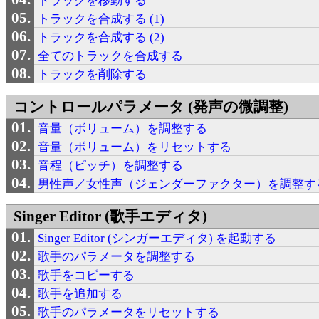
トラックを移動する
トラックを合成する (1)
トラックを合成する (2)
全てのトラックを合成する
トラックを削除する
コントロールパラメータ (発声の微調整)
音量（ボリューム）を調整する
音量（ボリューム）をリセットする
音程（ピッチ）を調整する
男性声／女性声（ジェンダーファクター）を調整す
Singer Editor (歌手エディタ)
Singer Editor (シンガーエディタ) を起動する
歌手のパラメータを調整する
歌手をコピーする
歌手を追加する
歌手のパラメータをリセットする