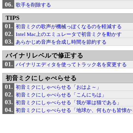
歌手を削除する
TIPS
初音ミクの歌声が機械っぽくなるのを軽減する
Intel Mac上のエミュレータで初音ミクを動かす
あらかじめ音声を合成し時間を節約する
バイナリレベルで修正する
バイナリエディタを使ってトラック名を変更する
初音ミクにしゃべらせる
初音ミクにしゃべらせる「おはよ～」
初音ミクにしゃべらせる「こんにちは」
初音ミクにしゃべらせる「我が輩は猫である」
初音ミクにしゃべらせる「地球か、何もかも皆懐かしい