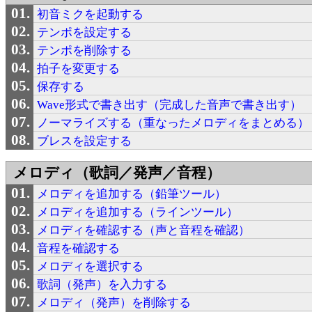
初音ミクを起動する
テンポを設定する
テンポを削除する
拍子を変更する
保存する
Wave形式で書き出す（完成した音声で書き出す）
ノーマライズする（重なったメロディをまとめる）
ブレスを設定する
メロディ（歌詞／発声／音程）
メロディを追加する（鉛筆ツール）
メロディを追加する（ラインツール）
メロディを確認する（声と音程を確認）
音程を確認する
メロディを選択する
歌詞（発声）を入力する
メロディ（発声）を削除する