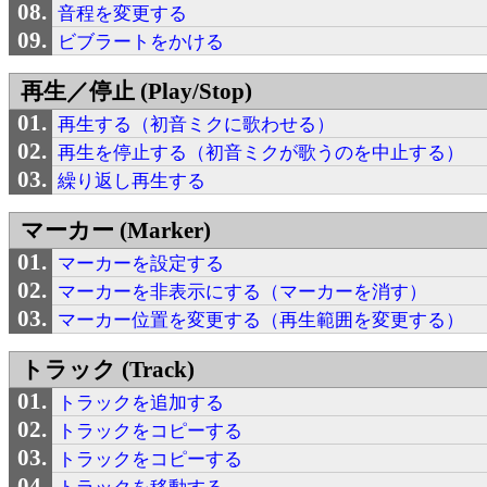
音程を変更する
ビブラートをかける
再生／停止 (Play/Stop)
再生する（初音ミクに歌わせる）
再生を停止する（初音ミクが歌うのを中止する）
繰り返し再生する
マーカー (Marker)
マーカーを設定する
マーカーを非表示にする（マーカーを消す）
マーカー位置を変更する（再生範囲を変更する）
トラック (Track)
トラックを追加する
トラックをコピーする
トラックをコピーする