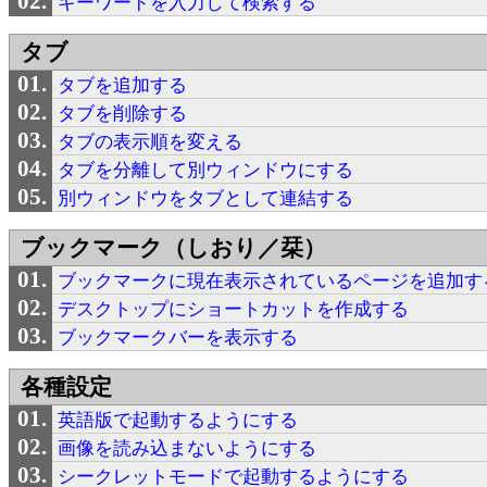
キーワードを入力して検索する
タブ
タブを追加する
タブを削除する
タブの表示順を変える
タブを分離して別ウィンドウにする
別ウィンドウをタブとして連結する
ブックマーク（しおり／栞）
ブックマークに現在表示されているページを追加す
デスクトップにショートカットを作成する
ブックマークバーを表示する
各種設定
英語版で起動するようにする
画像を読み込まないようにする
シークレットモードで起動するようにする