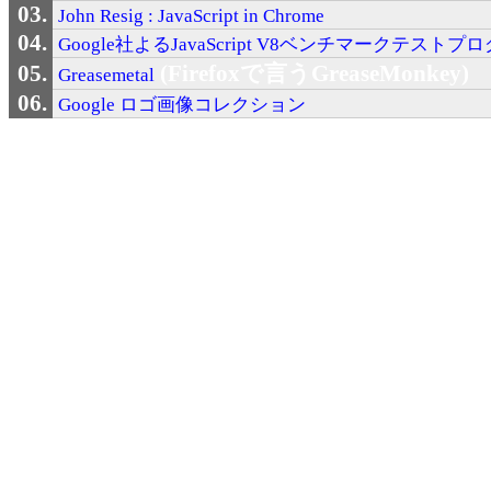
John Resig : JavaScript in Chrome
Google社よるJavaScript V8ベンチマークテストプ
(Firefoxで言うGreaseMonkey)
Greasemetal
Google ロゴ画像コレクション