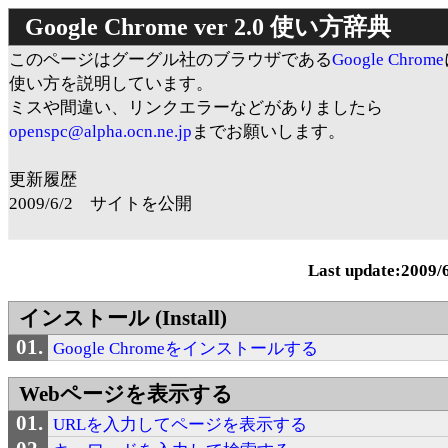
Google Chrome ver 2.0 使い方辞典
このページはグーグル社のブラウザである
Google Chrome
使い方を説明しています。
ミスや間違い、リンクエラーなどがありましたら
openspc@alpha.ocn.ne.jp
までお願いします。
更新履歴
2009/6/2 サイトを公開
Last update:2009/
インストール (Install)
Google Chromeをインストールする
Webページを表示する
URLを入力してページを表示する