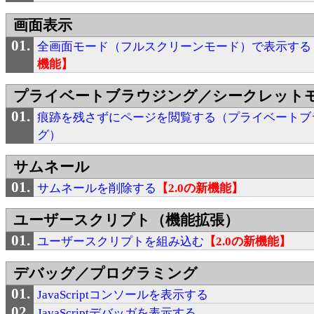
画面表示
全画面モード（フルスクリーンモード）で表示する
機能】
プライベートブラウジング／シークレット
痕跡を残さずにページを閲覧する（プライベートブ
グ）
サムネール
サムネールを削除する
【2.0の新機能】
ユーザースクリプト（機能拡張）
ユーザースクリプトを組み込む
【2.0の新機能】
デバッグ／プログラミング
JavaScriptコンソールを表示する
JavaScriptデバッガを表示する