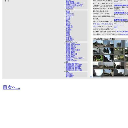
目次へ...