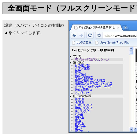
全画面モード（フルスクリーンモード
設定（スパナ）アイコンの右側の
▲をクリックします。