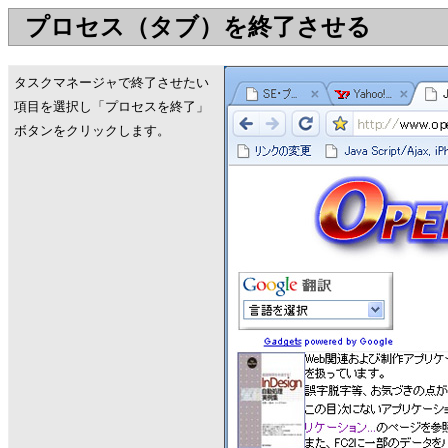
プロセス（タブ）を終了させる
タスクマネージャで終了させたい
項目を選択し「プロセスを終了」
ボタンをクリックします。