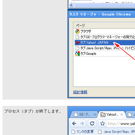
プロセス（タブ）が終了します。