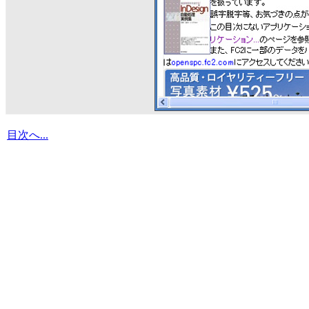
目次へ...