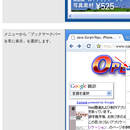
メニューから「ブックマークバー
を常に表示」を選択します。