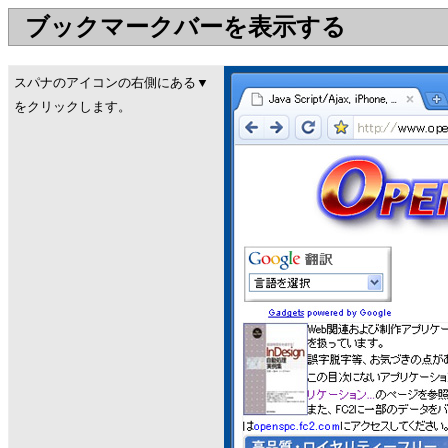
ブックマークバーを表示する
スパナのアイコンの右側にある▼
をクリックします。