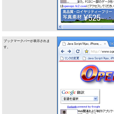
ブックマークバーが表示されま
す。