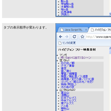
タブの表示順序が変わります。