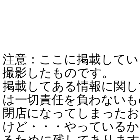
注意：ここに掲載してい
撮影したものです。
掲載してある情報に関し
は一切責任を負わないも
閉店になってしまったお
けど・・・やっているか
るために残してあります