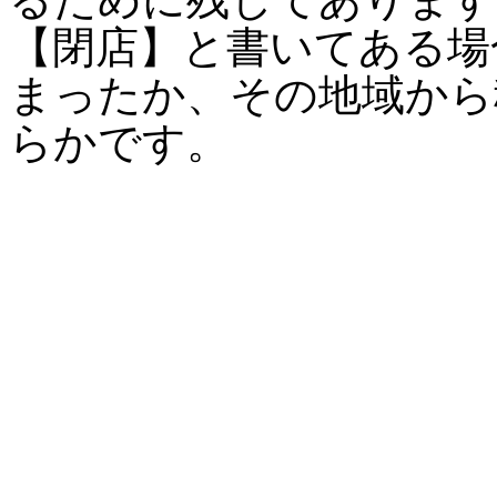
【閉店】と書いてある場
まったか、その地域から
らかです。