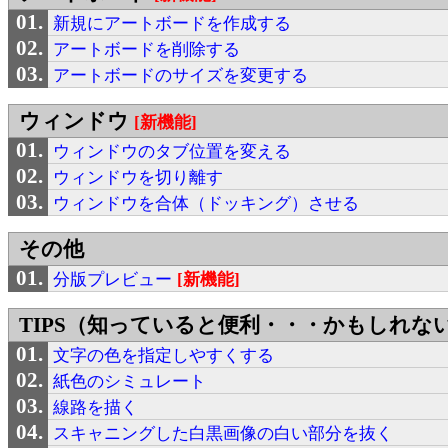
新規にアートボードを作成する
アートボードを削除する
アートボードのサイズを変更する
ウィンドウ
[新機能]
ウィンドウのタブ位置を変える
ウィンドウを切り離す
ウィンドウを合体（ドッキング）させる
その他
分版プレビュー
[新機能]
TIPS（知っていると便利・・・かもしれな
文字の色を指定しやすくする
紙色のシミュレート
線路を描く
スキャニングした白黒画像の白い部分を抜く