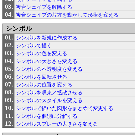
複合シェイプを解除する
複合シェイプの片方を動かして形状を変える
シンボル
シンボルを新規に作成する
シンボルで描く
シンボルの色を変える
シンボルの大きさを変える
シンボルの不透明度を変える
シンボルを回転させる
シンボルの位置を変える
シンボルを収束／拡散させる
シンボルのスタイルを変える
シンボルで描いた図形をまとめて変更する
シンボルを個別に分解する
シンボルスプレーの大きさを変える