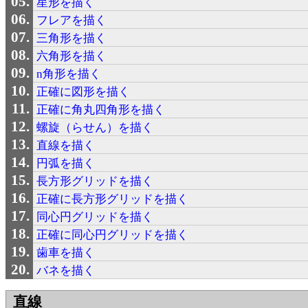
星形を描く
フレアを描く
三角形を描く
六角形を描く
n角形を描く
正確に図形を描く
正確に角丸四角形を描く
螺旋（らせん）を描く
直線を描く
円弧を描く
長方形グリッドを描く
正確に長方形グリッドを描く
同心円グリッドを描く
正確に同心円グリッドを描く
歯車を描く
バネを描く
直線