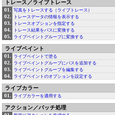
トレース／ライブトレース
写真をトレースする（ライブトレース）
トレースデータの情報を表示する
トレースオプションを指定する
トレース結果をパスに変換する
ライブペイントグループに変換する
ライブペイント
ライブペイントで塗る
ライブペイントグループにパスを追加する
ライブペイントグループを編集する
ライブペイントのオプションを設定する
ライブカラー
ライブカラーを適用する
アクション／バッチ処理