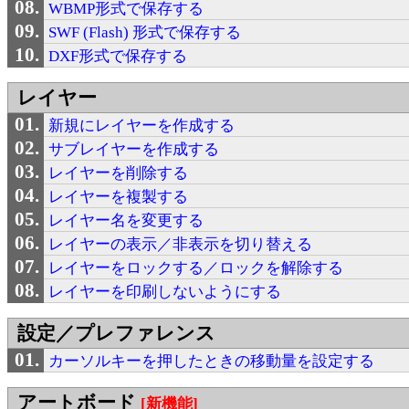
WBMP形式で保存する
SWF (Flash) 形式で保存する
DXF形式で保存する
レイヤー
新規にレイヤーを作成する
サブレイヤーを作成する
レイヤーを削除する
レイヤーを複製する
レイヤー名を変更する
レイヤーの表示／非表示を切り替える
レイヤーをロックする／ロックを解除する
レイヤーを印刷しないようにする
設定／プレファレンス
カーソルキーを押したときの移動量を設定する
アートボード
[新機能]