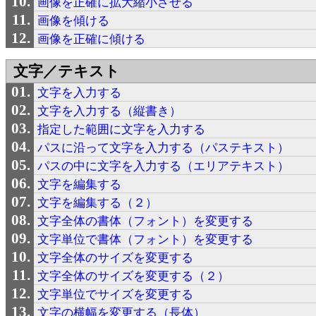
画像を正確に拡大縮小させる
画像を傾ける
画像を正確に傾ける
文字／テキスト
文字を入力する
文字を入力する（縦書き）
指定した範囲に文字を入力する
パスに沿って文字を入力する（パステキスト）
パスの中に文字を入力する（エリアテキスト）
文字を編集する
文字を編集する（２）
文字全体の書体（フォント）を変更する
文字単位で書体（フォント）を変更する
文字全体のサイズを変更する
文字全体のサイズを変更する（２）
文字単位でサイズを変更する
文字の横幅を変更する（長体）