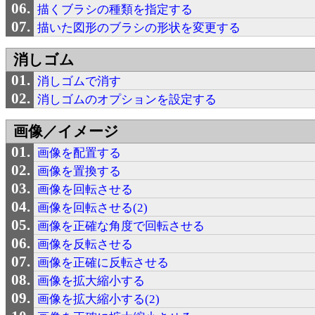
描くブラシの種類を指定する
描いた図形のブラシの形状を変更する
消しゴム
消しゴムで消す
消しゴムのオプションを設定する
画像／イメージ
画像を配置する
画像を置換する
画像を回転させる
画像を回転させる(2)
画像を正確な角度で回転させる
画像を反転させる
画像を正確に反転させる
画像を拡大縮小する
画像を拡大縮小する(2)