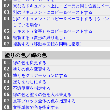
異なるドキュメント上にコピー元と同じ位置にペー
別のドキュメントにコピー＆ペーストする
別のドキュメントにコピー＆ペーストする（ウィン
している場合）
テキスト（文字）をコピー＆ペーストする
複製する（変形の繰り返し）
複製する（移動や回転を同時に指定）
塗りの色／線の色
線の色を変更する
塗りの色を変更する
塗りをグラデーションにする
塗りをなしにする
不透明度を指定する
線の色と塗りの色を入れ替える
文字ブロック全体の色を指定する
文字単位で色を指定する