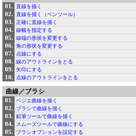
直線を描く
直線を描く（ペンツール）
正確に直線を描く
線幅を指定する
線端の形状を変更する
角の形状を変更する
点線にする
線のアウトラインをとる
矢印にする
点線のアウトラインをとる
曲線／ブラシ
ベジエ曲線を描く
ブラシで曲線を描く
鉛筆ツールで曲線を描く
スムーズツールで曲線にする
ブラシオプションを設定する