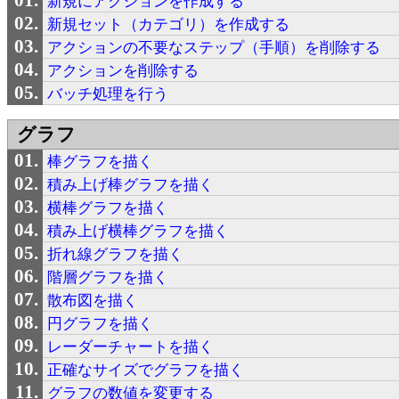
新規にアクションを作成する
新規セット（カテゴリ）を作成する
アクションの不要なステップ（手順）を削除する
アクションを削除する
バッチ処理を行う
グラフ
棒グラフを描く
積み上げ棒グラフを描く
横棒グラフを描く
積み上げ横棒グラフを描く
折れ線グラフを描く
階層グラフを描く
散布図を描く
円グラフを描く
レーダーチャートを描く
正確なサイズでグラフを描く
グラフの数値を変更する