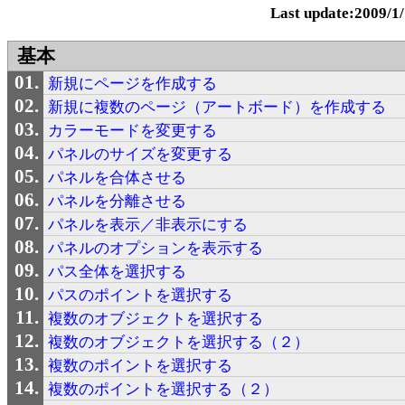
Last update:2009/1
基本
新規にページを作成する
新規に複数のページ（アートボード）を作成する
カラーモードを変更する
パネルのサイズを変更する
パネルを合体させる
パネルを分離させる
パネルを表示／非表示にする
パネルのオプションを表示する
パス全体を選択する
パスのポイントを選択する
複数のオブジェクトを選択する
複数のオブジェクトを選択する（２）
複数のポイントを選択する
複数のポイントを選択する（２）