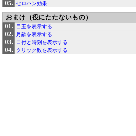
セロハン効果
おまけ（役にたたないもの）
目玉を表示する
月齢を表示する
日付と時刻を表示する
クリック数を表示する