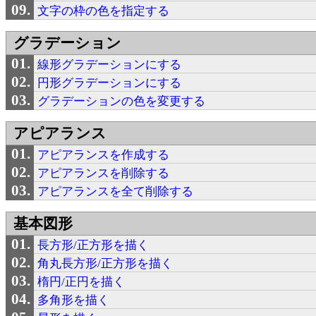
文字の枠の色を指定する
グラデーション
線形グラデーションにする
円形グラデーションにする
グラデーションの色を変更する
アピアランス
アピアランスを作成する
アピアランスを削除する
アピアランスを全て削除する
基本図形
長方形/正方形を描く
角丸長方形/正方形を描く
楕円/正円を描く
多角形を描く