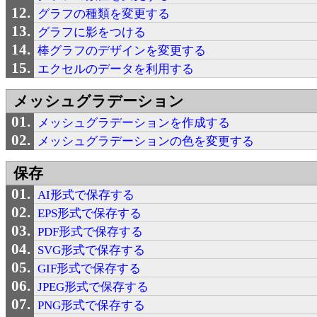
グラフの種類を変更する
グラフに影をつける
棒グラフのデザインを変更する
エクセルのデータを利用する
メッシュグラデーション
メッシュグラデーションを作成する
メッシュグラデーションの色を変更する
保存
AI形式で保存する
EPS形式で保存する
PDF形式で保存する
SVG形式で保存する
GIF形式で保存する
JPEG形式で保存する
PNG形式で保存する