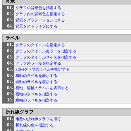
背景
グラフの背景色を指定する
グラフ内の背景色を指定する
背景をグラデーションにする
背景をストライプにする
ラベル
グラフのタイトルを指定する
グラフのタイトルカラーを指定する
グラフのタイトルサイズを指定する
グラフのラベルを指定する
3D円グラフのラベルを指定する
横軸のラベルを表示する
縦軸のラベルを表示する
横軸、縦軸のラベルを表示する
横軸のラベルを指定する
縦軸のラベルを指定する
折れ線グラフ
複数の折れ線グラフを描く
折れ線の色を指定する