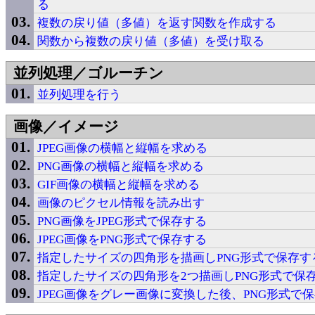
る
複数の戻り値（多値）を返す関数を作成する
関数から複数の戻り値（多値）を受け取る
並列処理／ゴルーチン
並列処理を行う
画像／イメージ
JPEG画像の横幅と縦幅を求める
PNG画像の横幅と縦幅を求める
GIF画像の横幅と縦幅を求める
画像のピクセル情報を読み出す
PNG画像をJPEG形式で保存する
JPEG画像をPNG形式で保存する
指定したサイズの四角形を描画しPNG形式で保存す
指定したサイズの四角形を2つ描画しPNG形式で保
JPEG画像をグレー画像に変換した後、PNG形式で