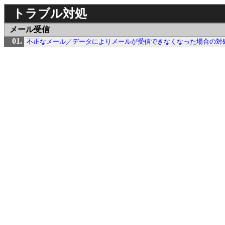
トラブル対処
メール受信
不正なメール／データによりメールが受信できなくなった場合の対