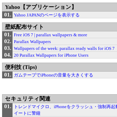
Yahoo【アプリケーション】
Yahoo JAPANのページを表示する
壁紙配布サイト
Free iOS 7 | parallax wallpapers & more
Parallax Wallpapers
Wallpapers of the week: parallax ready walls for iOS 7
20 Parallax Wallpapers for iPhone Users
便利技 (Tips)
ガムテープでiPhoneの音量を大きくする
セキュリティ関連
トレンドマイクロ、iPhoneをクラッシュ・強制再
イートに警鐘