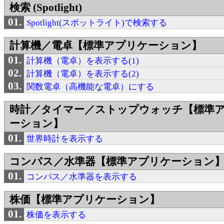
検索 (Spotlight)
Spotlight(スポットライト)で検索する
計算機／電卓【標準アプリケーション】
計算機（電卓）を表示する(1)
計算機（電卓）を表示する(2)
関数電卓（高機能な電卓）にする
時計／タイマー／ストップウォッチ【標準
ーション】
世界時計を表示する
コンパス／水準器【標準アプリケーション
コンパス／水準器を表示する
株価【標準アプリケーション】
株価を表示する