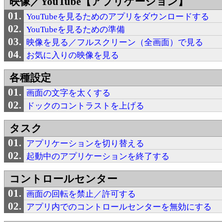
映像／YouTube【アプリケーション】
YouTubeを見るためのアプリをダウンロードする
YouTubeを見るための準備
映像を見る／フルスクリーン（全画面）で見る
お気に入りの映像を見る
各種設定
画面の文字を太くする
ドックのコントラストを上げる
タスク
アプリケーションを切り替える
起動中のアプリケーションを終了する
コントロールセンター
画面の回転を禁止／許可する
アプリ内でのコントロールセンターを無効にする