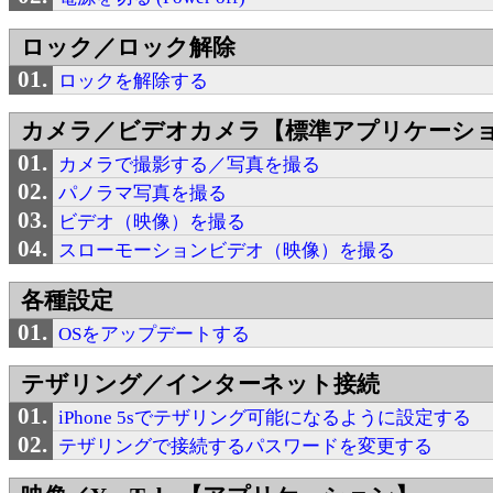
ロック／ロック解除
ロックを解除する
カメラ／ビデオカメラ【標準アプリケーシ
カメラで撮影する／写真を撮る
パノラマ写真を撮る
ビデオ（映像）を撮る
スローモーションビデオ（映像）を撮る
各種設定
OSをアップデートする
テザリング／インターネット接続
iPhone 5sでテザリング可能になるように設定する
テザリングで接続するパスワードを変更する