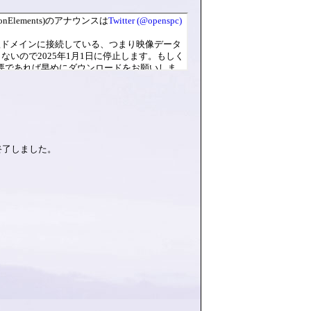
終了しました。