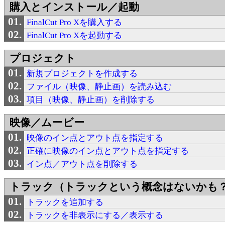
購入とインストール／起動
FinalCut Pro Xを購入する
FinalCut Pro Xを起動する
プロジェクト
新規プロジェクトを作成する
ファイル（映像、静止画）を読み込む
項目（映像、静止画）を削除する
映像／ムービー
映像のイン点とアウト点を指定する
正確に映像のイン点とアウト点を指定する
イン点／アウト点を削除する
トラック（トラックという概念はないかも
トラックを追加する
トラックを非表示にする／表示する