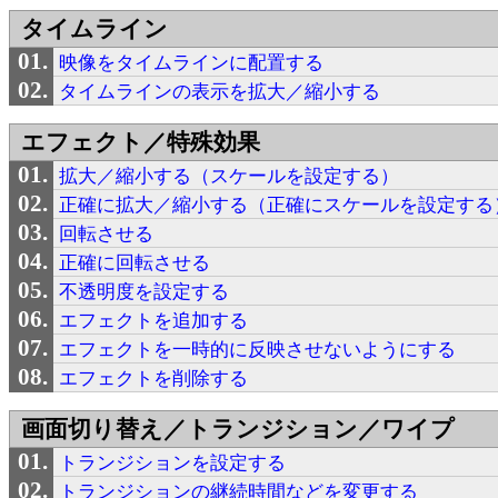
タイムライン
映像をタイムラインに配置する
タイムラインの表示を拡大／縮小する
エフェクト／特殊効果
拡大／縮小する（スケールを設定する）
正確に拡大／縮小する（正確にスケールを設定する
回転させる
正確に回転させる
不透明度を設定する
エフェクトを追加する
エフェクトを一時的に反映させないようにする
エフェクトを削除する
画面切り替え／トランジション／ワイプ
トランジションを設定する
トランジションの継続時間などを変更する