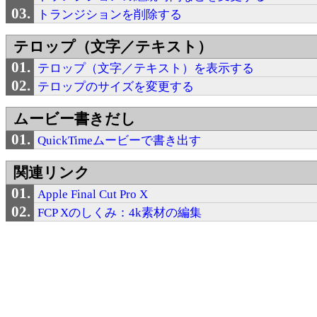
トランジションを削除する
テロップ（文字／テキスト）
テロップ（文字／テキスト）を表示する
テロップのサイズを変更する
ムービー書きだし
QuickTimeムービーで書き出す
関連リンク
Apple Final Cut Pro X
FCP Xのしくみ：4k素材の編集