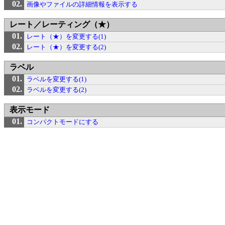
画像やファイルの詳細情報を表示する
レート／レーティング（★）
レート（★）を変更する(1)
レート（★）を変更する(2)
ラベル
ラベルを変更する(1)
ラベルを変更する(2)
表示モード
コンパクトモードにする