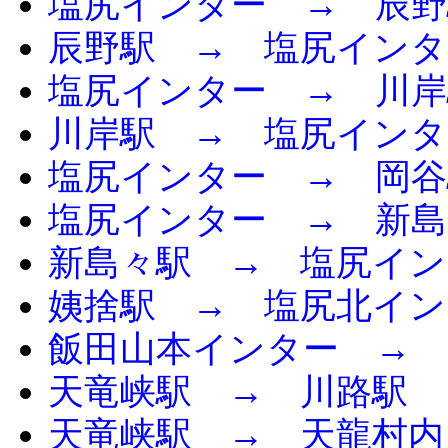
塩尻インター → 辰野
辰野駅 → 塩尻インタ
塩尻インター → 川岸
川岸駅 → 塩尻インタ
塩尻インター → 岡谷
塩尻インター → 新島
新島々駅 → 塩尻イン
姨捨駅 → 塩尻北イン
飯田山本インター → 
天竜峡駅 → 川路駅
天竜峡駅 → 天龍村内