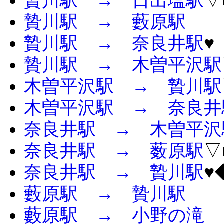
贄川駅 → 日出塩駅
▽
贄川駅 → 藪原駅
贄川駅 → 奈良井駅
♥
贄川駅 → 木曽平沢駅
木曽平沢駅 → 贄川駅
木曽平沢駅 → 奈良井
奈良井駅 → 木曽平沢
奈良井駅 → 薮原駅
▽
奈良井駅 → 贄川駅
♥
藪原駅 → 贄川駅
藪原駅 → 小野の滝