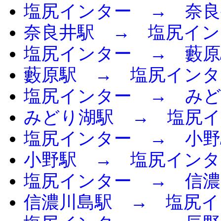
塩尻インター → 奈良
奈良井駅 → 塩尻イン
塩尻インター → 藪原
藪原駅 → 塩尻インタ
塩尻インター → み
みどり湖駅 → 塩尻
塩尻インター → 小野
小野駅 → 塩尻インタ
塩尻インター → 信濃
信濃川島駅 → 塩尻イ