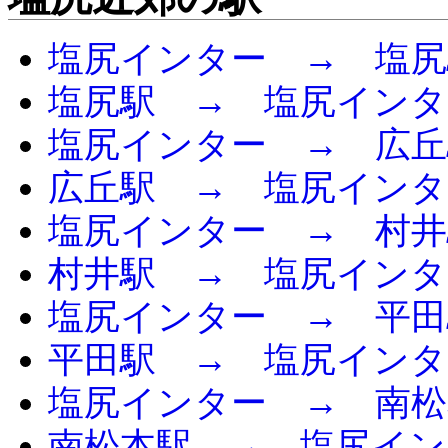
塩尻インター → 塩尻
塩尻駅 → 塩尻インタ
塩尻インター → 広丘
広丘駅 → 塩尻インタ
塩尻インター → 村井
村井駅 → 塩尻インタ
塩尻インター → 平田
平田駅 → 塩尻インタ
塩尻インター → 南松
南松本駅 → 塩尻イン