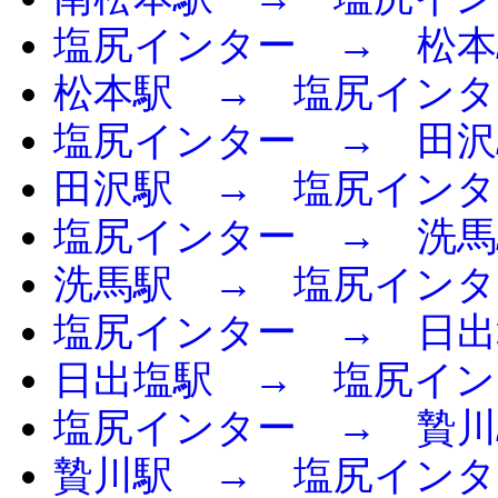
塩尻インター → 松本
松本駅 → 塩尻インタ
塩尻インター → 田沢
田沢駅 → 塩尻インタ
塩尻インター → 洗馬
洗馬駅 → 塩尻インタ
塩尻インター → 日出
日出塩駅 → 塩尻イン
塩尻インター → 贄川
贄川駅 → 塩尻インタ