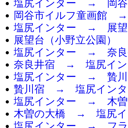
塩尻インター → 岡谷
岡谷市イルフ童画館 →
塩尻インター → 展望
展望台（小野立公園） 
塩尻インター → 奈良
奈良井宿 → 塩尻イン
塩尻インター → 贄川
贄川宿 → 塩尻インタ
塩尻インター → 木曽
木曽の大橋 → 塩尻イ
塩尻インター → フ