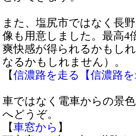
また、塩尻市ではなく長野
像も用意しました。最高4
爽快感が得られるかもしれ
なるかもしれません）。
【
信濃路を走る【信濃路を
車ではなく電車からの景色
へどうぞ。
【
車窓から
】