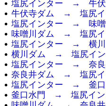
塩尻インター → 牛伏
牛伏寺ダム → 塩尻イ
塩尻インター → 味噌
味噌川ダム → 塩尻イ
塩尻インター → 横
横川ダム → 塩尻イ
塩尻インター → 奈良
奈良井ダム → 塩尻イ
塩尻インター → 釜口
釜口水門 → 塩尻イン
味噌川ダム → 奈良井