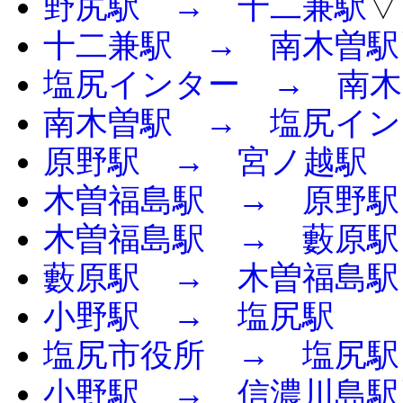
野尻駅 → 十二兼駅
▽
十二兼駅 → 南木曽駅
塩尻インター → 南木
南木曽駅 → 塩尻イン
原野駅 → 宮ノ越駅
木曽福島駅 → 原野駅
木曽福島駅 → 藪原駅
藪原駅 → 木曽福島駅
小野駅 → 塩尻駅
塩尻市役所 → 塩尻駅
小野駅 → 信濃川島駅