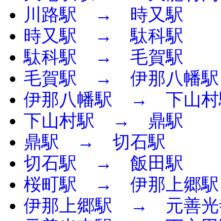
川路駅 → 時又駅
時又駅 → 駄科駅
駄科駅 → 毛賀駅
毛賀駅 → 伊那八幡駅
伊那八幡駅 → 下山村
下山村駅 → 鼎駅
鼎駅 → 切石駅
切石駅 → 飯田駅
桜町駅 → 伊那上郷駅
伊那上郷駅 → 元善光