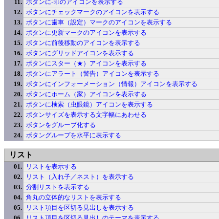
ボタンに-印のアイコンを表示する
ボタンにチェックマークのアイコンを表示する
ボタンに歯車（設定）マークのアイコンを表示する
ボタンに更新マークのアイコンを表示する
ボタンに前後移動のアイコンを表示する
ボタンにグリッドアイコンを表示する
ボタンにスター（★）アイコンを表示する
ボタンにアラート（警告）アイコンを表示する
ボタンにインフォーメーション（情報）アイコンを表示する
ボタンにホーム（家）アイコンを表示する
ボタンに検索（虫眼鏡）アイコンを表示する
ボタンサイズを表示する文字幅にあわせる
ボタンをグループ化する
ボタングループを水平に表示する
リスト
リストを表示する
リスト（入れ子／ネスト）を表示する
分割リストを表示する
角丸の立体的なリストを表示する
リスト項目を区切る見出しを表示する
リスト項目を区切る見出しのテーマを表示する