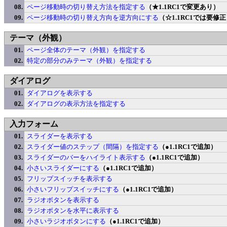
ページ移動時の切り替え方法を指定する
（★1.1RC1で変更あり）
ページ移動時の切り替え方向を逆方向にする
（☆1.1RC1では要修
テーマ（外観）
ページ全体のテーマ（外観）を指定する
特定の部分のみテーマ（外観）を指定する
ダイアログ
ダイアログを表示する
ダイアログの表示方法を指定する
入力フォーム
スライダーを表示する
スライダー値のステップ（間隔）を指定する
（●1.1RC1で追加）
スライダーのバーをハイライト表示する
（●1.1RC1で追加）
小さいスライダーにする
（●1.1RC1で追加）
フリップスイッチを表示する
小さいフリップスイッチにする
（●1.1RC1で追加）
ラジオボタンを表示する
ラジオボタンを水平に表示する
小さいラジオボタンにする
（●1.1RC1で追加）