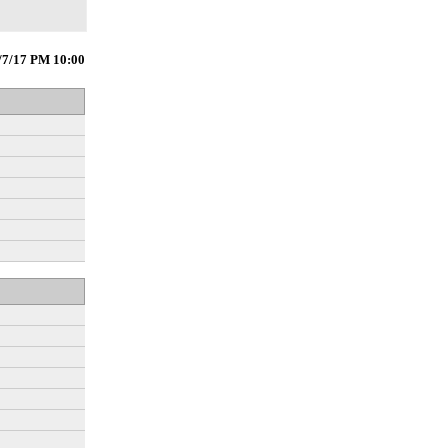
/7/17 PM 10:00