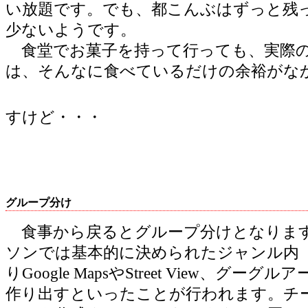
い放題です。でも、都こんぶはずっと残
少ないようです。
食堂でお菓子を持って行っても、実際
は、そんなに食べているだけの余裕がな
すけど・・・
グループ分け
食事から戻るとグループ分けとなりま
ソンでは基本的に決められたジャンル内（
りGoogle MapsやStreet View、グ
作り出すといったことが行われます。チ