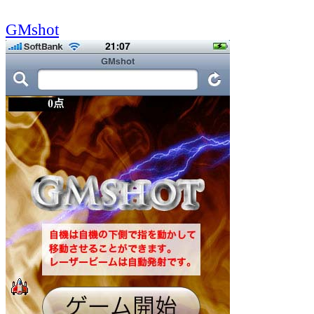
GMshot