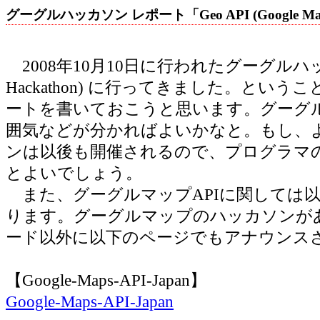
グーグルハッカソン レポート「Geo API (Google Map
2008年10月10日に行われたグーグルハッカソ
Hackathon) に行ってきました。とい
ートを書いておこうと思います。グーグ
囲気などが分かればよいかなと。もし、
ンは以後も開催されるので、プログラマ
とよいでしょう。
また、グーグルマップAPIに関しては
ります。グーグルマップのハッカソンが
ード以外に以下のページでもアナウンス
【Google-Maps-API-Japan】
Google-Maps-API-Japan