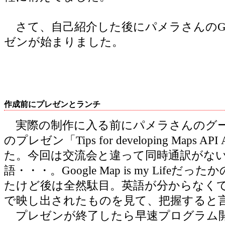
さて、自己紹介した後にパメラさんのGoog
ゼンが始まりました。
作成前にプレゼンとランチ
実際の制作に入る前にパメラさんのグーグ
のプレゼン「Tips for developing Maps 
た。今回は交流会と違って同時通訳がな
語・・・。Google Map is my Lifeだ
たけど後は全然駄目。英語が分からなく
で映し出されたものを見て、把握すると
プレゼンが終了したら早速プログラム