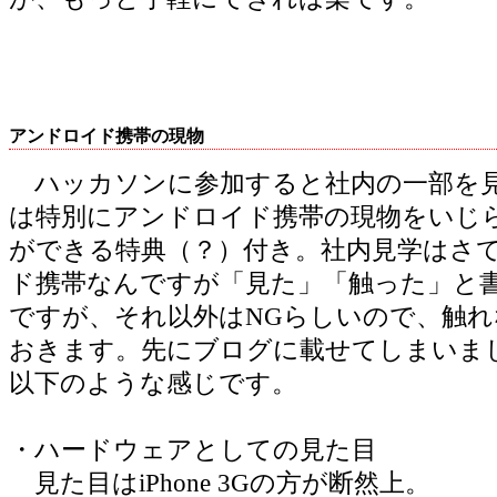
アンドロイド携帯の現物
ハッカソンに参加すると社内の一部を
は特別にアンドロイド携帯の現物をいじ
ができる特典（？）付き。社内見学はさ
ド携帯なんですが「見た」「触った」と書
ですが、それ以外はNGらしいので、触
おきます。先にブログに載せてしまいま
以下のような感じです。
・ハードウェアとしての見た目
見た目はiPhone 3Gの方が断然上。