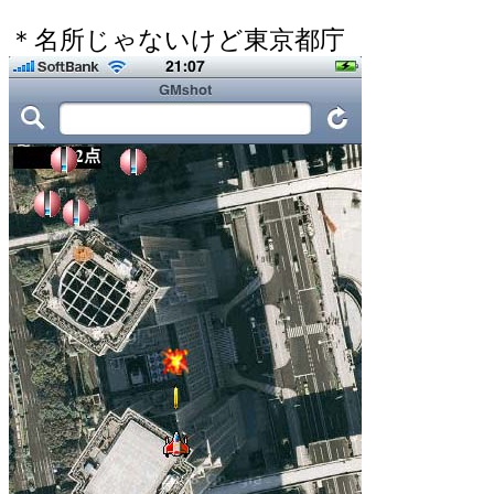
＊名所じゃないけど東京都庁