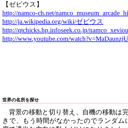
【ゼビウス】
http://namco-ch.net/namco_museum_arcade_hi
http://ja.wikipedia.org/wiki/ゼビウス
http://qtchicks.hp.infoseek.co.jp/namco_xevio
http://www.youtube.com/watch?v=MaDaunzjU
世界の名所を探せ
背景の移動と切り替え、自機の移動は完
きで、もう時間がなかったのでランダム