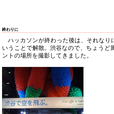
終わりに
ハッカソンが終わった後は、それなり
いうことで解散。渋谷なので、ちょうど
ントの場所を撮影してきました。