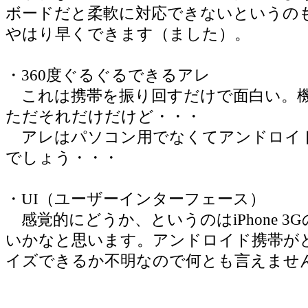
ボードだと柔軟に対応できないというの
やはり早くできます（ました）。
・360度ぐるぐるできるアレ
これは携帯を振り回すだけで面白い。
ただそれだけだけど・・・
アレはパソコン用でなくてアンドロイ
でしょう・・・
・UI（ユーザーインターフェース）
感覚的にどうか、というのはiPhone 3
いかなと思います。アンドロイド携帯が
イズできるか不明なので何とも言えませ