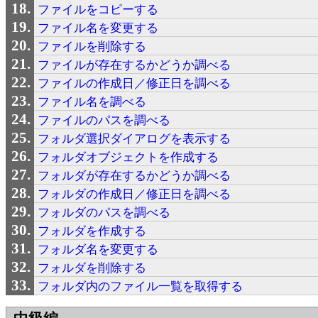
ファイルをコピーする
ファイル名を変更する
ファイルを削除する
ファイルが存在するかどうか調べる
ファイルの作成日／修正日を調べる
ファイル名を調べる
ファイルのパスを調べる
フォルダ選択ダイアログを表示する
フォルダオブジェクトを作成する
フォルダが存在するかどうか調べる
フォルダの作成日／修正日を調べる
フォルダのパスを調べる
フォルダを作成する
フォルダ名を変更する
フォルダを削除する
フォルダ内のファイル一覧を取得する