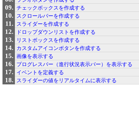
チェックボックスを作成する
スクロールバーを作成する
スライダーを作成する
ドロップダウンリストを作成する
リストボックスを作成する
カスタムアイコンボタンを作成する
画像を表示する
プログレスバー（進行状況表示バー）を表示する
イベントを定義する
スライダーの値をリアルタイムに表示する