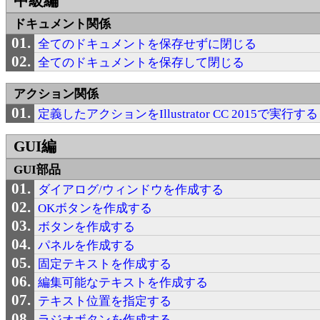
中級編
ドキュメント関係
全てのドキュメントを保存せずに閉じる
全てのドキュメントを保存して閉じる
アクション関係
定義したアクションをIllustrator CC 2015で実行する
GUI編
GUI部品
ダイアログ/ウィンドウを作成する
OKボタンを作成する
ボタンを作成する
パネルを作成する
固定テキストを作成する
編集可能なテキストを作成する
テキスト位置を指定する
ラジオボタンを作成する