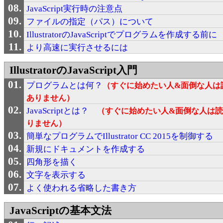
JavaScript実行時の注意点
ファイルの指定（パス）について
IllustratorのJavaScriptでプログラムを作成する前に
より高速に実行させるには
IllustratorのJavaScript入門
プログラムとは何？
（すぐに始めたい人&面倒な人は
ありません）
JavaScriptとは？
（すぐに始めたい人&面倒な人は
りません）
簡単なプログラムでIllustrator CC 2015を制御する
新規にドキュメントを作成する
四角形を描く
文字を表示する
よく使われる省略した書き方
JavaScriptの基本文法