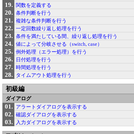
関数を定義する
条件判断を行う
複雑な条件判断を行う
一定回数繰り返し処理を行う
条件を満たしている間、繰り返し処理を行う
値によって分岐させる（switch, case）
例外処理（エラー処理）を行う
日付処理を行う
時間処理を行う
タイムアウト処理を行う
初級編
ダイアログ
アラートダイアログを表示する
確認ダイアログを表示する
入力ダイアログを表示する