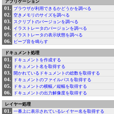
アプリケーション
ブラウザが利用できるかどうかを調べる
空きメモリのサイズを調べる
スクリプトのバージョンを調べる
イラストレータのバージョンを調べる
イラストレータの表示状態を調べる
ビープ音を鳴らす
ドキュメント処理
ドキュメントを作成する
ドキュメント名を取得する
開かれているドキュメントの総数を取得する
ドキュメントのファイルパスを取得する
ドキュメントの横幅／縦幅を取得する
ドキュメントの出力解像度を取得する
レイヤー処理
一番上に表示されているレイヤー名を取得する