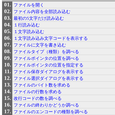
ファイルを開く
ファイル内容を全部読み込む
最初の5文字だけ読み込む
１行読み込む
１文字読み込む
１文字読み込み文字コードを表示する
ファイルに文字を書き込む
ファイルタイプ（種類）を調べる
ファイルポインタの位置を調べる
ファイルポインタの位置を指定する
ファイル保存ダイアログを表示する
ファイル選択ダイアログを表示する
ファイルのバイト数を求める
ファイルの行数を求める
改行コードの数を調べる
ファイルの終わりかどうか調べる
ファイルのエンコードの種類を調べる