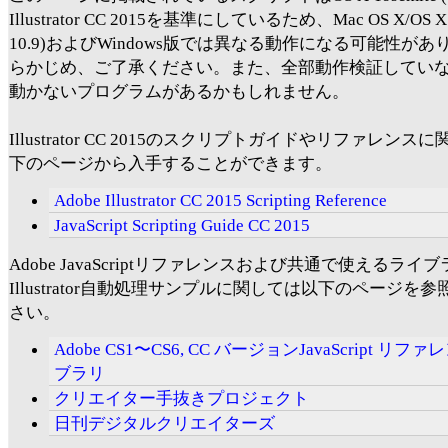
Illustrator CC 2015を基準にしているため、Mac OS X/OS X 
10.9)およびWindows版では異なる動作になる可能性が
らかじめ、ご了承ください。また、全部動作検証してい
動かないプログラムがあるかもしれません。
Illustrator CC 2015のスクリプトガイドやリファレンス
下のページから入手することができます。
Adobe Illustrator CC 2015 Scripting Reference
JavaScript Scripting Guide CC 2015
Adobe JavaScriptリファレンスおよび共通で使えるライ
Illustrator自動処理サンプルに関しては以下のページを
さい。
Adobe CS1〜CS6, CC バージョンJavaScript リ
ブラリ
クリエイター手抜きプロジェクト
日刊デジタルクリエイターズ