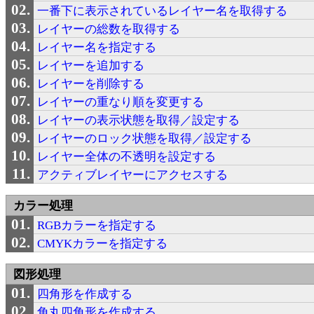
一番下に表示されているレイヤー名を取得する
レイヤーの総数を取得する
レイヤー名を指定する
レイヤーを追加する
レイヤーを削除する
レイヤーの重なり順を変更する
レイヤーの表示状態を取得／設定する
レイヤーのロック状態を取得／設定する
レイヤー全体の不透明を設定する
アクティブレイヤーにアクセスする
カラー処理
RGBカラーを指定する
CMYKカラーを指定する
図形処理
四角形を作成する
角丸四角形を作成する