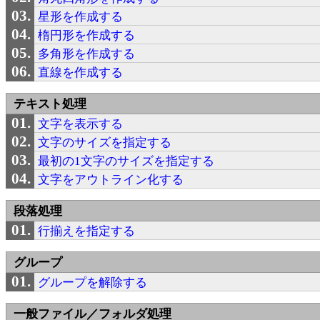
星形を作成する
楕円形を作成する
多角形を作成する
直線を作成する
テキスト処理
文字を表示する
文字のサイズを指定する
最初の1文字のサイズを指定する
文字をアウトライン化する
段落処理
行揃えを指定する
グループ
グループを解除する
一般ファイル／フォルダ処理