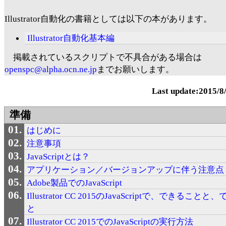
Illustrator自動化の書籍としては以下の本があります。
Illustrator自動化基本編
掲載されているスクリプトで不具合がある場合は
openspc@alpha.ocn.ne.jp
までお願いします。
Last update:2015/8
準備
はじめに
注意事項
JavaScriptとは？
アプリケーション／バージョンアップに伴う注意点
Adobe製品でのJavaScript
Illustrator CC 2015のJavaScriptで、できること
と
Illustrator CC 2015でのJavaScriptの実行方法