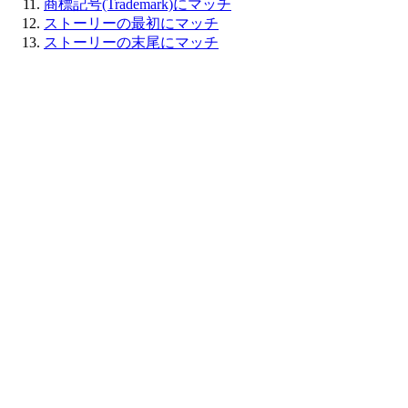
商標記号(Trademark)にマッチ
ストーリーの最初にマッチ
ストーリーの末尾にマッチ