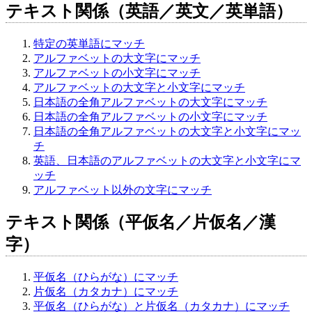
テキスト関係（英語／英文／英単語）
特定の英単語にマッチ
アルファベットの大文字にマッチ
アルファベットの小文字にマッチ
アルファベットの大文字と小文字にマッチ
日本語の全角アルファベットの大文字にマッチ
日本語の全角アルファベットの小文字にマッチ
日本語の全角アルファベットの大文字と小文字にマッ
チ
英語、日本語のアルファベットの大文字と小文字にマ
ッチ
アルファベット以外の文字にマッチ
テキスト関係（平仮名／片仮名／漢
字）
平仮名（ひらがな）にマッチ
片仮名（カタカナ）にマッチ
平仮名（ひらがな）と片仮名（カタカナ）にマッチ