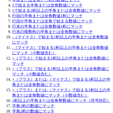
1で始まる半角または全角数値にマッチ
1で始まる2桁以上の半角または全角数値にマッチ
行頭の半角または全角数値1桁にマッチ
行頭が半角または全角で始まる数値にマッチ
行末の半角または全角数値1桁にマッチ
行末の複数桁の半角または全角数値にマッチ
-（マイナス）で始まる1桁以上の半角または全角数値
にマッチ
-（マイナス）で始まる1桁以上の半角または全角数値
にマッチ（小数値含む）
+（プラス）で始まる1桁以上の半角または全角数値に
マッチ
+（プラス）で始まる1桁以上の半角または全角数値に
マッチ（小数値含む）
+（プラス）または-（マイナス）で始まる1桁以上の半
角または全角数値にマッチ
+（プラス）または-（マイナス）で始まる1桁以上の半
角または全角数値にマッチ（小数値含む）
1桁以上の半角または全角整数値にマッチ（符号対応）
半角1桁の数値にマッチ
半角2桁の数値にマッチ