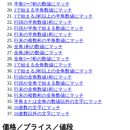
半角5〜7桁の数値にマッチ
1で始まる半角数値にマッチ
1で始まる2桁以上の半角数値にマッチ
行頭の半角数値1桁にマッチ
行頭が半角で始まる数値にマッチ
行末の半角数値1桁にマッチ
行末の複数桁の半角数値にマッチ
全角1桁の数値にマッチ
全角2桁の数値にマッチ
全角5〜7桁の数値にマッチ
1で始まる全角数値にマッチ
1で始まる2桁以上の全角数値にマッチ
行頭の全角数値1桁にマッチ
行頭が全角で始まる数値にマッチ
行末の全角数値1桁にマッチ
行末の複数桁の全角数値にマッチ
半角または全角の数値以外の文字にマッチ
16進数の文字にマッチ
16進数以外の文字にマッチ
価格／プライス／値段