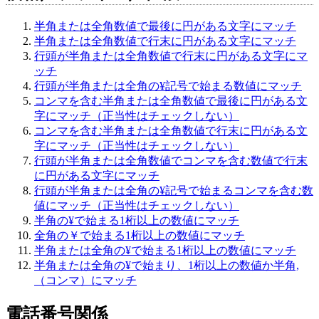
半角または全角数値で最後に円がある文字にマッチ
半角または全角数値で行末に円がある文字にマッチ
行頭が半角または全角数値で行末に円がある文字にマ
ッチ
行頭が半角または全角の¥記号で始まる数値にマッチ
コンマを含む半角または全角数値で最後に円がある文
字にマッチ（正当性はチェックしない）
コンマを含む半角または全角数値で行末に円がある文
字にマッチ（正当性はチェックしない）
行頭が半角または全角数値でコンマを含む数値で行末
に円がある文字にマッチ
行頭が半角または全角の¥記号で始まるコンマを含む数
値にマッチ（正当性はチェックしない）
半角の¥で始まる1桁以上の数値にマッチ
全角の￥で始まる1桁以上の数値にマッチ
半角または全角の¥で始まる1桁以上の数値にマッチ
半角または全角の¥で始まり、1桁以上の数値か半角,
（コンマ）にマッチ
電話番号関係