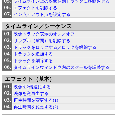
タイムライン上の映像を別トラックに移動させる
エフェクトを削除する
イン点・アウト点を設定する
タイムライン／シーケンス
映像トラック表示のオン／オフ
リップル（隙間）を削除する
トラックをロックする／ロックを解除する
トラックを追加する
トラックを削除する
タイムラインウィンドウ内のスケールを調整する
エフェクト（基本）
映像を2倍速にする
映像を逆再生する
再生時間を変更する(1)
再生時間を変更する(2)