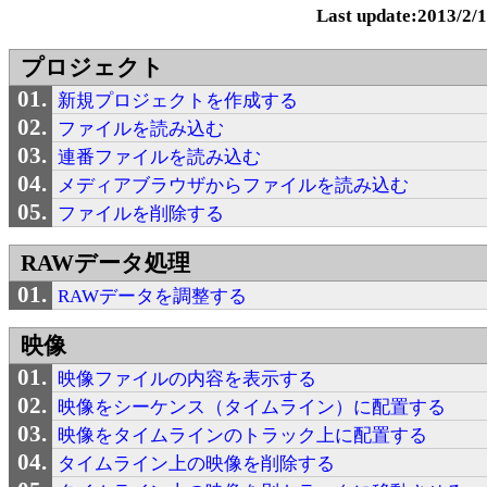
Last update:2013/2/
プロジェクト
新規プロジェクトを作成する
ファイルを読み込む
連番ファイルを読み込む
メディアブラウザからファイルを読み込む
ファイルを削除する
RAWデータ処理
RAWデータを調整する
映像
映像ファイルの内容を表示する
映像をシーケンス（タイムライン）に配置する
映像をタイムラインのトラック上に配置する
タイムライン上の映像を削除する