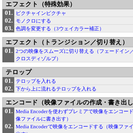
エフェクト（特殊効果）
ピクチャインピクチャ
モノクロにする
色調を変更する（3ウェイカラー補正）
エフェクト（トランジション／切り替え）
2つの映像をスムーズに切り替える（フェードイン
クロスディゾルブ）
テロップ
テロップを入れる
下から上に流れるテロップを入れる
エンコード（映像ファイルの作成・書き出
Media Encoderを使わずプレミアで映像をエンコ
像ファイルに書き出す）
Media Encoderで映像をエンコードする（映像フ