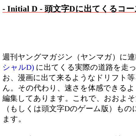
- Initial D - 頭文字Dに出てく
週刊ヤングマガジン（ヤンマガ）に連
シャルD)
に出てくる実際の道路を走
お、漫画に出て来るようなドリフト等
ん。その代わり、速さを体感できるよ
編集してあります。これで、おおよそ
（もしくは頭文字Dのゲーム版）もの
ます。