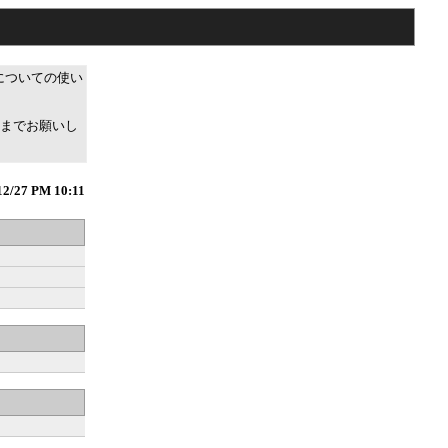
についての使い
までお願いし
12/27 PM 10:11