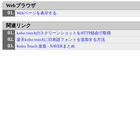
Webブラウザ
Webページを表示する
関連リンク
kobo touchのスクリーンショットをHTTP経由で取得
楽天kobo touchに日本語フォントを追加する方法
Kobo Touch 改造 - NAVERまとめ