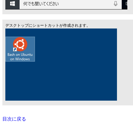
デスクトップにショートカットが作成されます。
目次に戻る