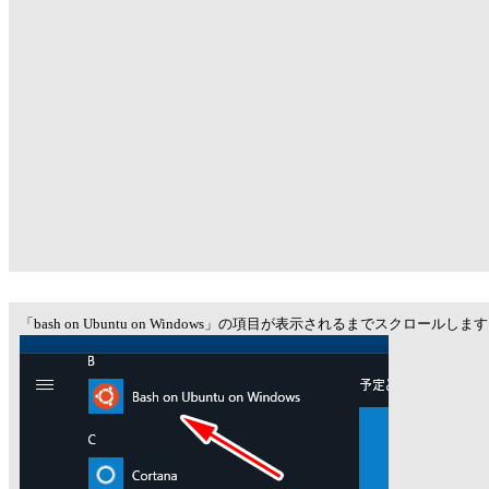
「bash on Ubuntu on Windows」の項目が表示されるまでスクロールしま