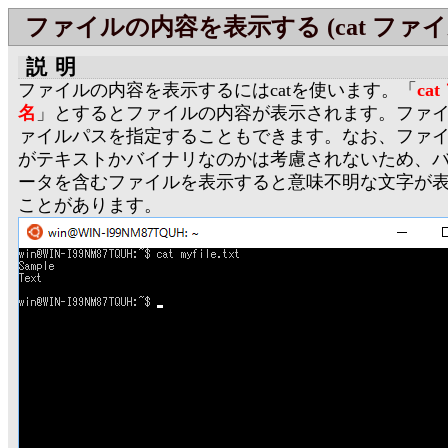
ファイルの内容を表示する (cat ファイ
説明
ファイルの内容を表示するにはcatを使います。「
ca
名
」とするとファイルの内容が表示されます。ファ
ァイルパスを指定することもできます。なお、ファ
がテキストかバイナリなのかは考慮されないため、
ータを含むファイルを表示すると意味不明な文字が
ことがあります。