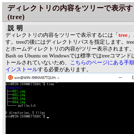
ディレクトリの内容をツリーで表示す
(tree)
説明
ディレクトリの内容をツリーで表示するには「
tree
」
す。treeの後にはディレクトリパスを指定します。tree
とホームディレクトリの内容がツリー表示されます
Bash on Ubuntu on Windowsでは標準ではtreeコマ
トールされていないため、
こちらのページにある手
インストール
する必要があります。