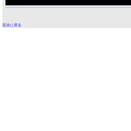
目次に戻る