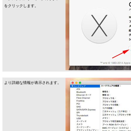
をクリックします。
より詳細な情報が表示されます。