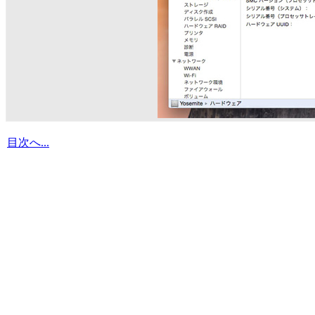
目次へ...