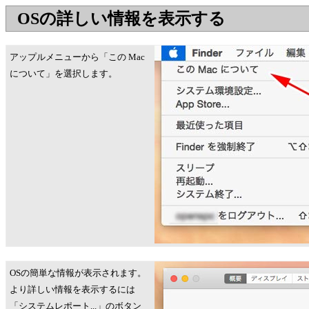
OSの詳しい情報を表示する
アップルメニューから「この Mac
について」を選択します。
OSの簡単な情報が表示されます。
より詳しい情報を表示するには
「システムレポート...」のボタン