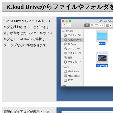
iCloud Driveからファイルやフォル
iCloud Driveからファイルやフォ
ルダを移動させることができま
す。移動させたいファイルやフォ
ルダをiCloud Driverで選択しデス
クトップなどに移動させます。
確認のダイアログが表示されま