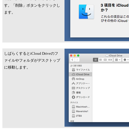
す。「削除」ボタンをクリックし
ます。
しばらくするとiCloud Driveのフ
ァイルやフォルダがデスクトップ
に移動します。