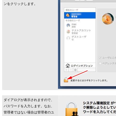
ンをクリックします。
ダイアログが表示されますので、
パスワードを入力します。なお、
管理者ではない場合は管理者のユ