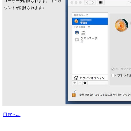
ユーザーが削除されます。（アカ
ウントが削除されます）
目次へ...