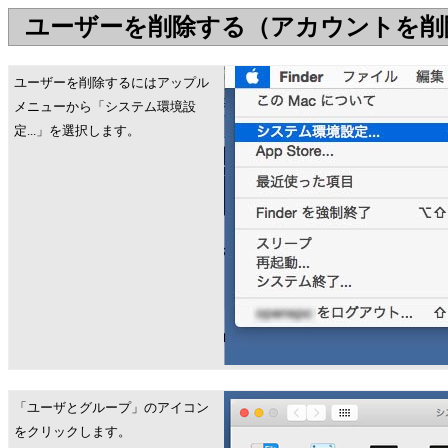
ユーザーを削除する（アカウントを削
ユーザーを削除するにはアップル
メニューから「システム環境設
定...」を選択します。
「ユーザとグループ」のアイコン
をクリックします。