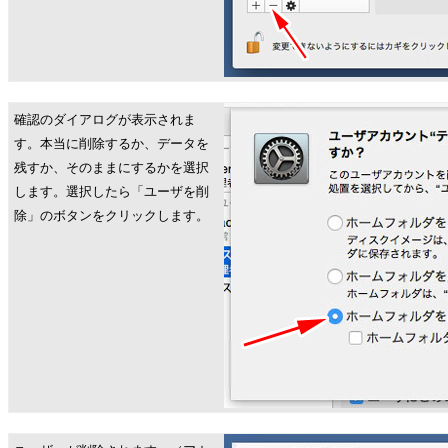
確認のダイアログが表示されま
す。本当に削除するか、データを
残すか、そのままにするかを選択
します。選択したら「ユーザを削
除」のボタンをクリックします。