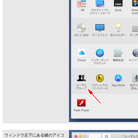
ウィンドウ左下にある鍵のアイコ