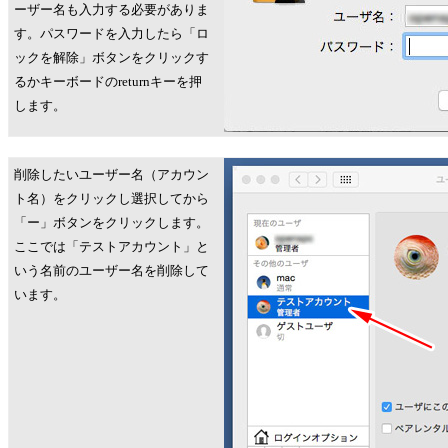
ーザー名も入力する必要がありま
す。パスワードを入力したら「ロ
ックを解除」ボタンをクリックす
るかキーボードのreturnキーを押
します。
削除したいユーザー名（アカウン
ト名）をクリックし選択してから
「ー」ボタンをクリックします。
ここでは「テストアカウント」と
いう名前のユーザー名を削除して
います。