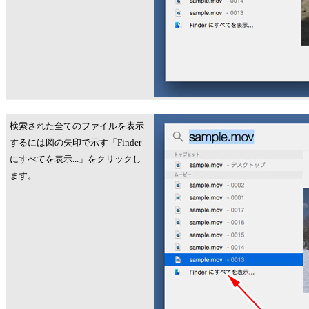
検索された全てのファイルを表示
するには図の矢印で示す「Finder
にすべてを表示...」をクリックし
ます。