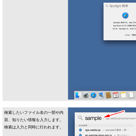
検索したいファイル名の一部や内
容、知りたい情報を入力します。
検索は入力と同時に行われます。