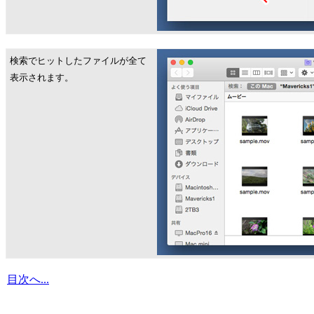
検索でヒットしたファイルが全て
表示されます。
目次へ...