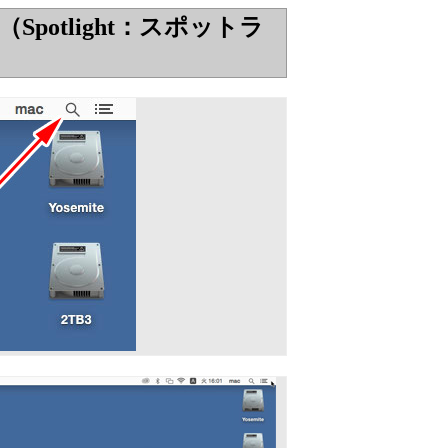
otlight：スポットラ