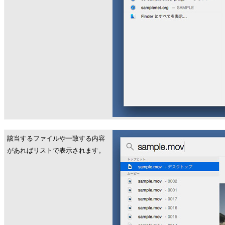
該当するファイルや一致する内容
があればリストで表示されます。