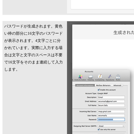
パスワードが生成されます。黄色
い枠の部分に16文字のパスワード
が表示されます。4文字ごとに分
かれています。実際に入力する場
合は文字と文字のスペースは不要
で16文字をそのまま連続して入力
します。