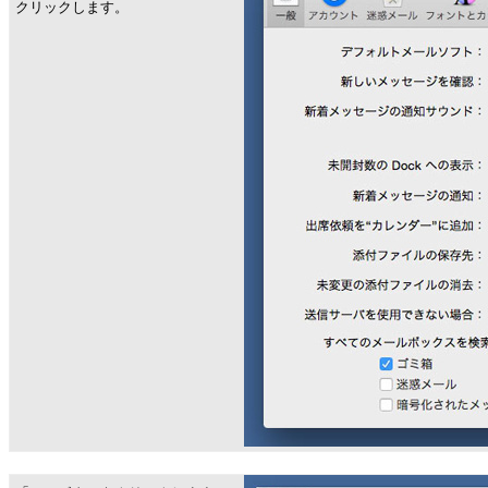
クリックします。