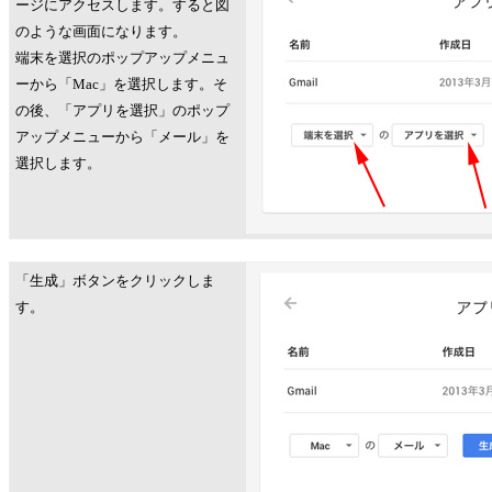
ージにアクセスします。すると図
のような画面になります。
端末を選択のポップアップメニュ
ーから「Mac」を選択します。そ
の後、「アプリを選択」のポップ
アップメニューから「メール」を
選択します。
「生成」ボタンをクリックしま
す。