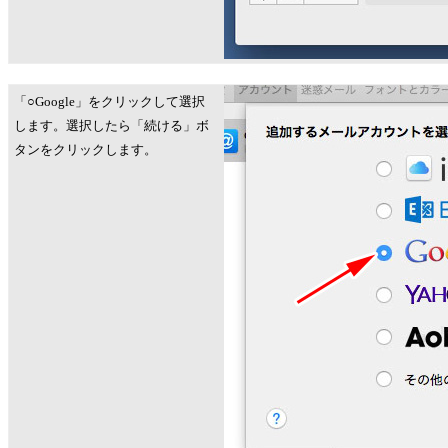
「○Google」をクリックして選択
します。選択したら「続ける」ボ
タンをクリックします。