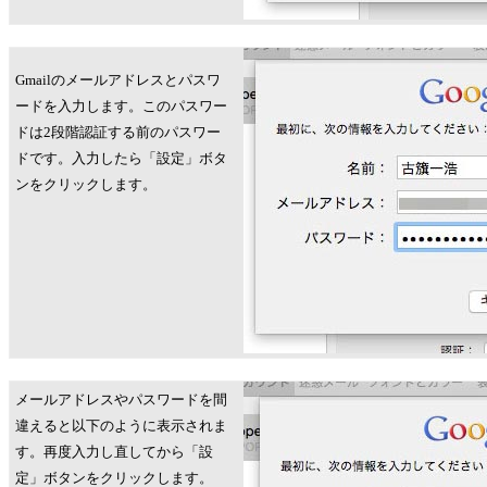
Gmailのメールアドレスとパスワ
ードを入力します。このパスワー
ドは2段階認証する前のパスワー
ドです。入力したら「設定」ボタ
ンをクリックします。
メールアドレスやパスワードを間
違えると以下のように表示されま
す。再度入力し直してから「設
定」ボタンをクリックします。