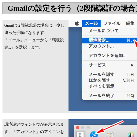
Gmailの設定を行う（2段階認証の場合
Gmailで2段階認証の場合は、少し
違った手順になります。
「メール」メニューから「環境設
定...」を選択します。
環境設定ウィンドウが表示されま
す。「アカウント」のアイコンを