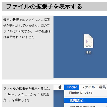
ファイルの拡張子を表示する
最初の状態ではファイル名に拡張
子が表示されていません。図のフ
ァイルはPDFですが、.pdfの拡張子
は表示されていません。
ファイルの拡張子を表示するには
「Finder」メニューから「環境設
定...」を選択します。