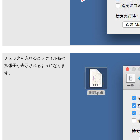
チェックを入れるとファイル名の
拡張子が表示されるようになりま
す。