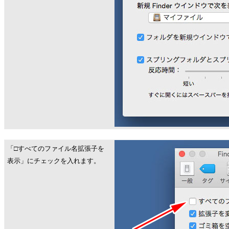
「□すべてのファイル名拡張子を
表示」にチェックを入れます。