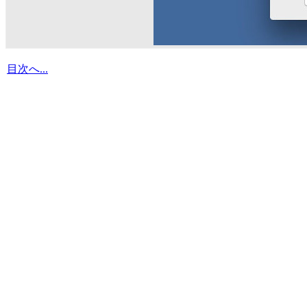
目次へ...