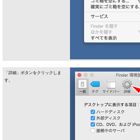
「詳細」ボタンをクリックしま
す。