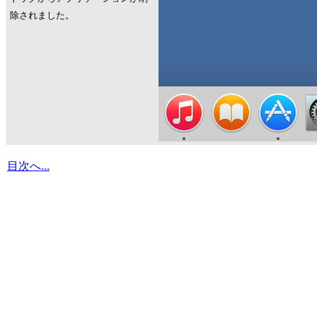
除されました。
目次へ...