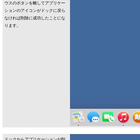
ウスのボタンを離してアプリケー
ションのアイコンがドックに戻ら
なければ削除に成功したことにな
ります。
ドックからアプリケーションが削