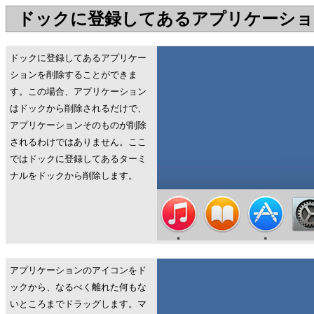
ドックに登録してあるアプリケーショ
ドックに登録してあるアプリケー
ションを削除することができま
す。この場合、アプリケーション
はドックから削除されるだけで、
アプリケーションそのものが削除
されるわけではありません。ここ
ではドックに登録してあるターミ
ナルをドックから削除します。
アプリケーションのアイコンをド
ックから、なるべく離れた何もな
いところまでドラッグします。マ