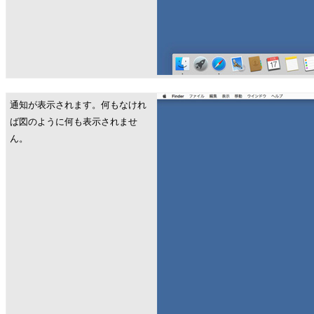
通知が表示されます。何もなけれ
ば図のように何も表示されませ
ん。