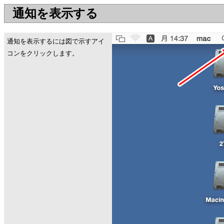
通知を表示する
通知を表示するには図で示すアイ
コンをクリックします。