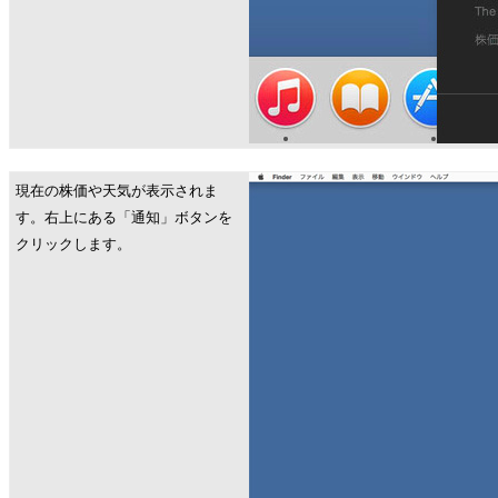
現在の株価や天気が表示されま
す。右上にある「通知」ボタンを
クリックします。