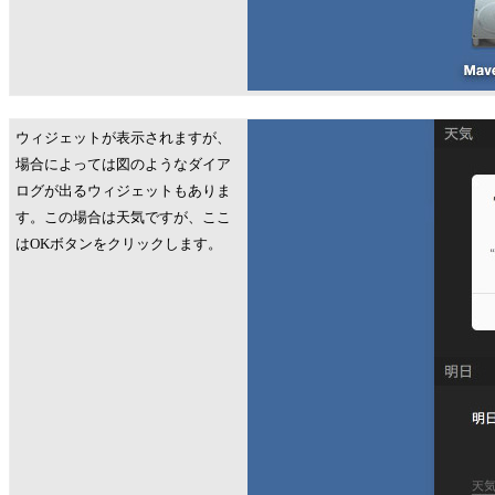
ウィジェットが表示されますが、
場合によっては図のようなダイア
ログが出るウィジェットもありま
す。この場合は天気ですが、ここ
はOKボタンをクリックします。