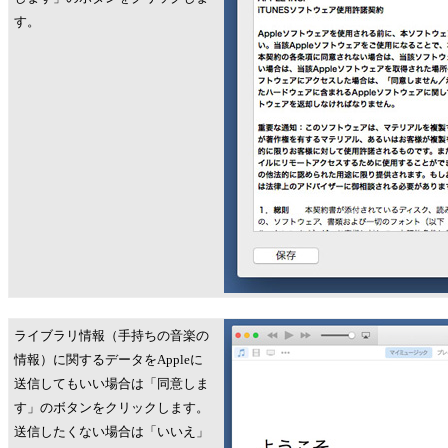
す。
ライブラリ情報（手持ちの音楽の
情報）に関するデータをAppleに
送信してもいい場合は「同意しま
す」のボタンをクリックします。
送信したくない場合は「いいえ」