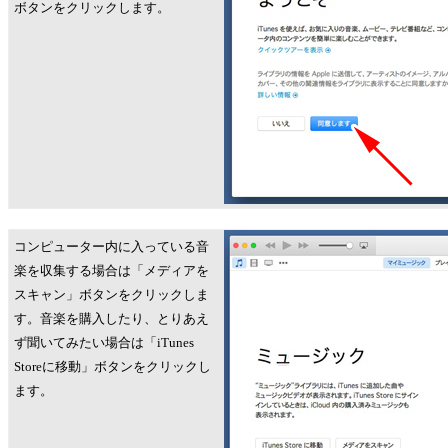
ボタンをクリックします。
コンピューター内に入っている音
楽を収集する場合は「メディアを
スキャン」ボタンをクリックしま
す。音楽を購入したり、とりあえ
ず聞いてみたい場合は「iTunes
Storeに移動」ボタンをクリックし
ます。