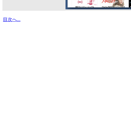
目次へ...