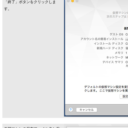
「終了」ボタンをクリックしま
す。