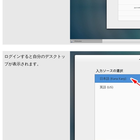
ログインすると自分のデスクトッ
プが表示されます。