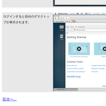
ログインすると自分のデスクトッ
プが表示されます。
目次へ...