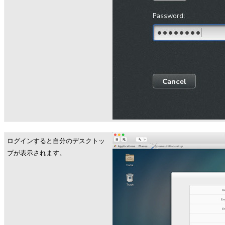
ログインすると自分のデスクトッ
プが表示されます。