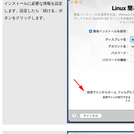
インストールに必要な情報を設定
します。設定したら「続ける」ボ
タンをクリックします。