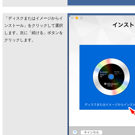
「ディスクまたはイメージからイ
ンストール」をクリックして選択
します。次に「続ける」ボタンを
クリックします。