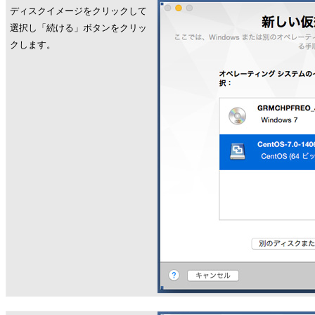
ディスクイメージをクリックして
選択し「続ける」ボタンをクリッ
クします。