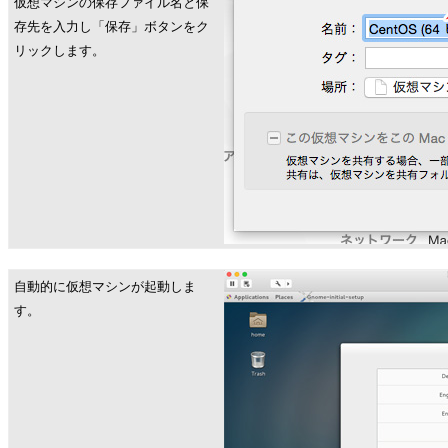
仮想マシンの保存ファイル名と保
存先を入力し「保存」ボタンをク
リックします。
自動的に仮想マシンが起動しま
す。