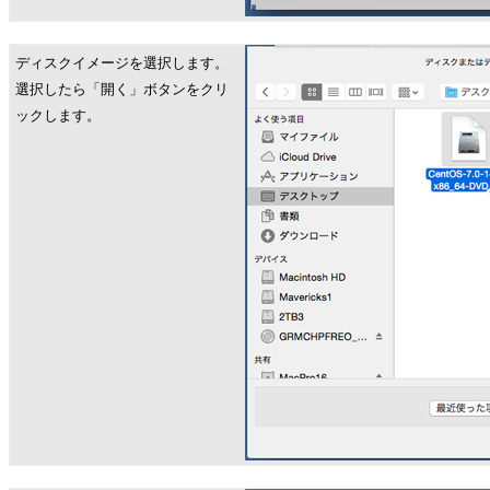
ディスクイメージを選択します。
選択したら「開く」ボタンをクリ
ックします。