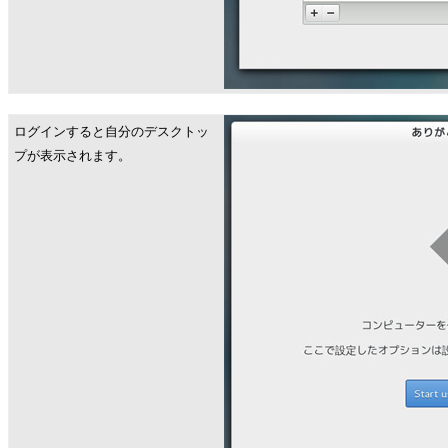
ログインすると自分のデスクトッ
プが表示されます。