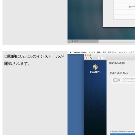
自動的にCentOSのインストールが
開始されます。