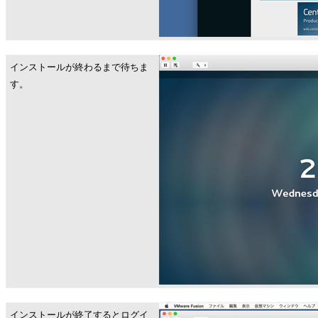
インストールが終わるまで待ちま
す。
インストールが終了するとログイ