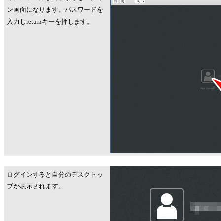
ン画面になります。パスワードを
入力しreturnキーを押します。
ログインすると自分のデスクトッ
プが表示されます。